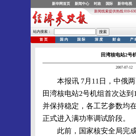
田湾核电站2号
2007-07-
本报讯 7月11日，中俄
田湾核电站2号机组首次达到1
并保持稳定，各工艺参数均在
正式进入满功率调试阶段。
此前，国家核安全局完成了