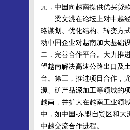
元，中国向越南提供优买贷款
梁文洮在论坛上对中越经
略谋划、优化结构、转变方
动中国企业对越南加大基础
二，完善合作平台。大力推
望越南解决高速公路出口及
台。第三，推进项目合作，
源、矿产品深加工等领域的
越南，并扩大在越南工业领
中，如中国-东盟自贸区和大
中越交流合作进程。