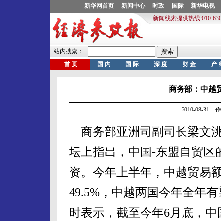
商务部：中越贸
2010-08-3
商务部亚洲司副司长梁文洮3
坛上指出，中国-东盟自贸区
资。今年上半年，中越贸易额达
49.5%，中越两国今年全年
时表示，截至今年6月底，中