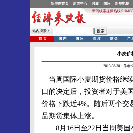
小麦价
2010-08-30 作
当周国际小麦期货价格继续
口的决定后，投资者对于美
价格下跌近4%。随后两个交
品期货集体上涨。
8月16日至22日当周美国小