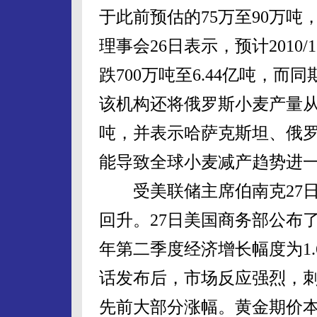
于此前预估的75万至90万吨
理事会26日表示，预计201
跌700万吨至6.44亿吨，而
该机构还将俄罗斯小麦产量从此
吨，并表示哈萨克斯坦、俄
能导致全球小麦减产趋势进
受美联储主席伯南克27日
回升。27日美国商务部公布
年第二季度经济增长幅度为1.
话发布后，市场反应强烈，
先前大部分涨幅。黄金期价