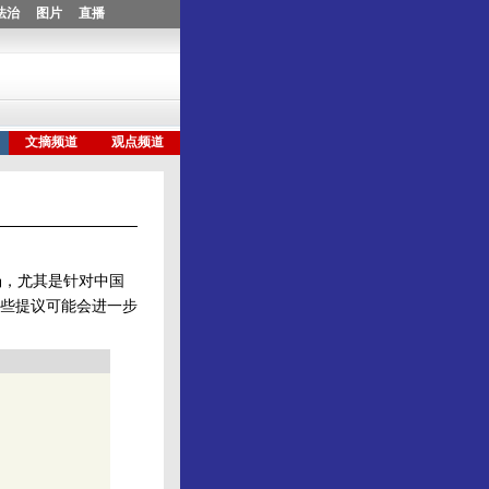
场，尤其是针对中国
这些提议可能会进一步