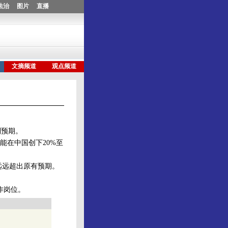
利预期。
在中国创下20%至
远远超出原有预期。
作岗位。