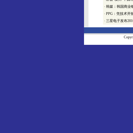
·
韩媒：韩国商业
·
PPG：凭技术开
·
三星电子发布20
Copy