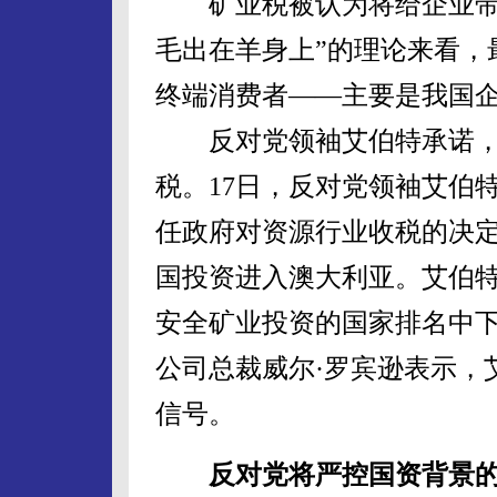
矿业税被认为将给企业带来
毛出在羊身上”的理论来看，
终端消费者——主要是我国
反对党领袖艾伯特承诺，
税。17日，反对党领袖艾伯
任政府对资源行业收税的决
国投资进入澳大利亚。艾伯
安全矿业投资的国家排名中下滑至第1
公司总裁威尔·罗宾逊表示，
信号。
反对党将严控国资背景的