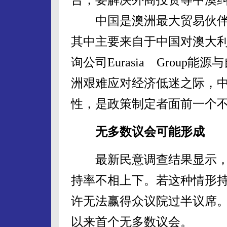
中国是澳洲最大贸易伙伴，2
其中主要来自于中国对澳大
询公司Eurasia Grou
洲艰难应对经济低迷之际，
性，是政策制定者面前一个
无多数议会可能形成
最新民意调查结果显示，
持率不相上下。若这种情形持
许无法赢得众议院过半议席
以来首个无多数议会。