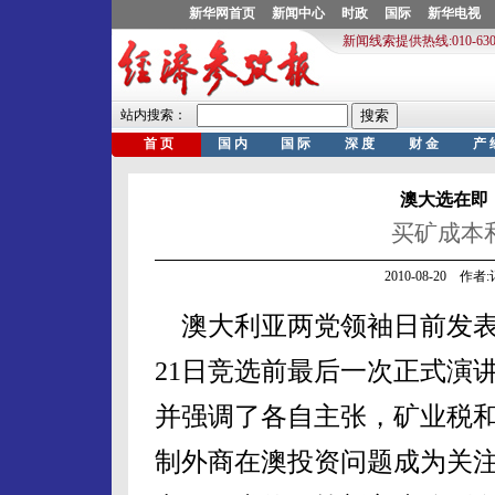
澳大选在即
买矿成本
2010-08-20 作
澳大利亚两党领袖日前发
21日竞选前最后一次正式演
并强调了各自主张，矿业税
制外商在澳投资问题成为关