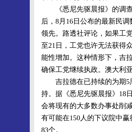
《悉尼先驱晨报》的调查
后，8月16日公布的最新民
领先。路透社评论，如果工
至21日，工党也许无法获得
能性增加。这种情形下，吉
确保工党继续执政。澳大利亚
吉拉德在已持续的为期5周
持。据《悉尼先驱晨报》18
会将现有的大多数办事处削
有可能在150人的下议院中赢
83个。