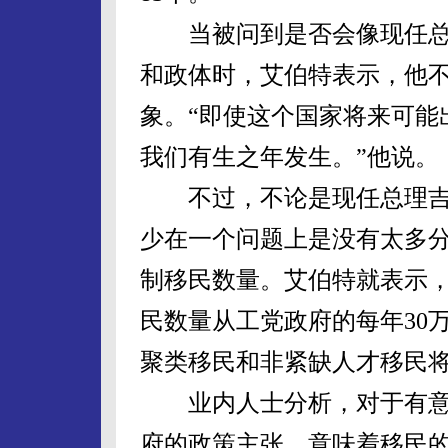
当被问到是否会像现任总
和政体时，艾伯特表示，他
象。“即使这个国家将来可能
我们有生之年发生。”他说。
不过，不论是现任总理吉
少在一个问题上是没有太多
制移民数量。艾伯特就表示
民数量从工党政府的每年30
聚类移民和非紧缺人才移
业内人士分析，对于有意
府的政策主张，意味着移民