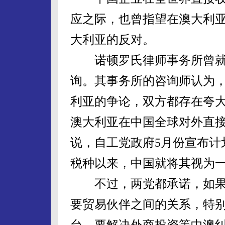
应之际，也曾指望在澳大利
大利亚的反对。
诺顿罗氏律师事务所曾就
询。其事务所的咨询师认为
利亚的争论，双方都存在夸
澳大利亚在中国全球对外直接
说，自工党政府5月份宣布计
税种以来，中国就将其视为
不过，两党都承诺，如果
要贸易伙伴之间的关系，特
台，要解决外商投资等中澳