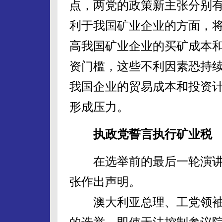
点，两党的政策新主张分别
利于我国矿业企业的方面，
高我国矿业企业的买矿成本
资门槛，这些不利因素恐持
我国企业的贸易成本和投资
形成压力。
执政党誓言执行矿业税
在选举前的最后一轮演讲
张作出声明。
澳大利亚总理、工党领袖吉