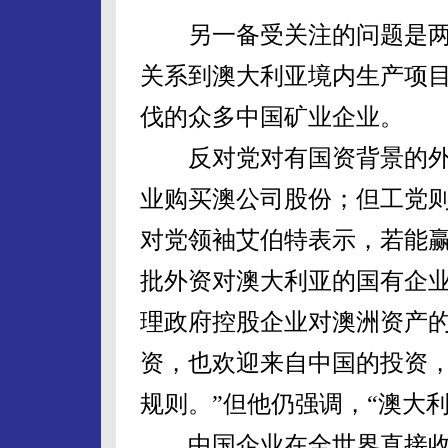
另一备受关注的问题是两
关系到澳大利亚境内生产项
伐的众多中国矿业企业。
反对党对有国资背景的外
业购买澳公司股份；但工党
对党领袖艾伯特表示，若能赢
批外资对澳大利亚的国有企业
理政府控股企业对澳洲资产的
资，也欢迎来自中国的投资
规则。”但他仍强调，“澳大
中国企业在全世界直接收