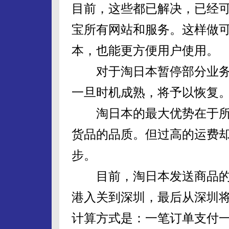
目前，这些都已解决，已经
宝所有网站和服务。这样做
本，也能更方便用户使用。
对于淘日本暂停部分业务，
一旦时机成熟，将予以恢复
淘日本的最大优势在于所
货品的品质。但过高的运费
步。
目前，淘日本发送商品的
港入关到深圳，最后从深圳
计算方式是：一笔订单支付