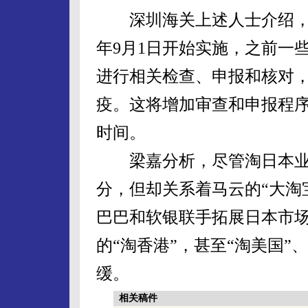
深圳海关上述人士介绍，淘
年9月1日开始实施，之前一
进行相关检查、申报和核对
疫。这将增加审查和申报程
时间。
梁嘉分析，尽管淘日本业
分，但却关系着马云的“大淘
巴巴和软银联手拓展日本市
的“淘香港”，甚至“淘美国”
缓。
相关稿件