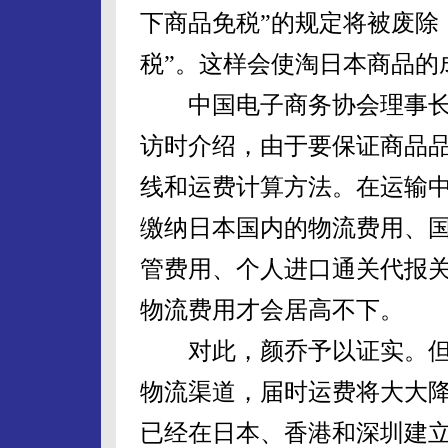
下商品免税”的规定将被废除
税”。这样会使淘日本商品的
中国电子商务协会理事长
访时介绍，由于要保证商品
线和运费计算方法。在运输
缴纳日本国内的物流费用、
管费用、个人进口通关代报
物流费用才会居高不下。
对此，颜乔予以证实。但
物流渠道，届时运费将大大
已经在日本、香港和深圳建