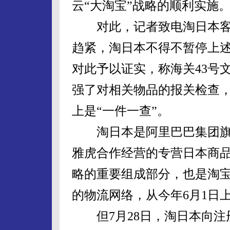
云“大淘宝”战略的顺利实施
对此，记者致电淘日本客
趋紧，淘日本不得不暂停上
对此予以证实，称海关43号文
强了对相关物品的报关检查，
上是“一件一查”。
淘日本是阿里巴巴集团旗
雅虎合作经营的专营日本商品
略的重要组成部分，也是淘
的物流网络，从今年6月1日
但7月28日，淘日本向注册