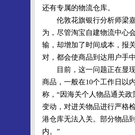
还有专属的物流仓库。
伦敦花旗银行分析师梁嘉
为，尽管淘宝自建物流中心
输，却增加了时间成本，报
对，都会使商品到达用户手
目前，这一问题正在显现
商品，一般在10个工作日以
称，“因海关个人物品通关政策
变动，对进关物品进行严格
港仓库无法入关。部分物品到
内。”