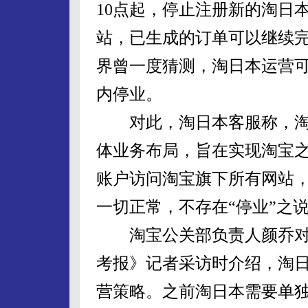
10点起，停止注册新的淘日
站，已生成的订单可以继续
界曾一度猜测，淘日本运营
内停业。
对此，淘日本客服称，淘
体业务布局，旨在实现淘宝之
账户访问淘宝旗下所有网站
一切正常，不存在“停业”之
淘宝公关部负责人颜乔对
考报》记者采访时介绍，淘
营策略。之前淘日本需要单