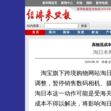
高物流成本
淘日本
2010-08-18 作
淘宝旗下跨境购物网站淘日
调整，暂停销售数码相机、摄
淘日本这一动作可能是受海
成本不得以解决，将影响淘