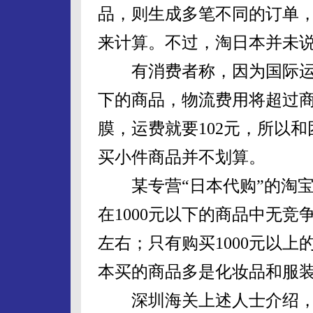
品，则生成多笔不同的订单
来计算。不过，淘日本并未
有消费者称，因为国际运费
下的商品，物流费用将超过商
膜，运费就要102元，所以
买小件商品并不划算。
某专营“日本代购”的淘宝
在1000元以下的商品中无竞
左右；只有购买1000元以
本买的商品多是化妆品和服装
深圳海关上述人士介绍，随着