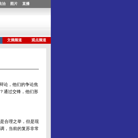
烈辩论，他们的争论焦
胀？通过交锋，他们形
施是合理之举，但是现
调，当前的复苏非常