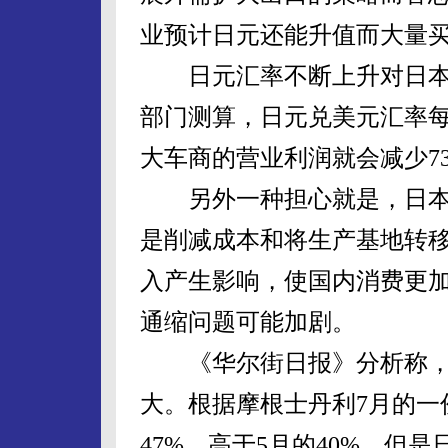
业预计日元还能升值而大量
日元汇率不断上升对日本
部门测算，日元兑美元汇率每
大车商的营业利润就会减少7
另外一种担心就是，日本
是削减成本和将生产基地转
入产生影响，使国内消费更
通缩问题可能加剧。
《华尔街日报》分析称，
大。根据摩根士丹利7月的一
47%，高于5月的40%，但