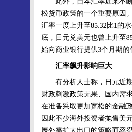
此外，日本汇率近来不断
松货币政策的一个重要原因。
汇率一度上升至85.32比1
底，日元兑美元也曾上升至8
始向商业银行提供3个月期的
汇率飙升影响巨大
有分析人士称，日元近期
财政刺激政策无果、国内需
在准备采取更加宽松的金融
因此不少海外投资者抛售美
展外需扩大出口的策略而容