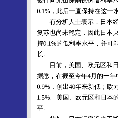
银行间无担保隔夜拆借利率水平
0.1%，此后一直保持在这一
有分析人士表示，日本经
复苏也尚未稳定，因此日本
持0.1%的低利率水平，并
长。
目前，美国、欧元区和日
据悉，在截至今年4月的一年
0.9%，创出40年来新低；欧
1.5%。美国、欧元区和日
平。