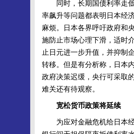
同时，长期国债利率走低
率飙升等问题都表明日本经
麻烦。日本各界呼吁政府和
施防止市场心理下滑，适时
止日元进一步升值，并抑制
转移。但是有分析称，日本
政府决策迟缓，央行可采取
难关还有待观察。
宽松货币政策将延续
为应对金融危机给日本经济