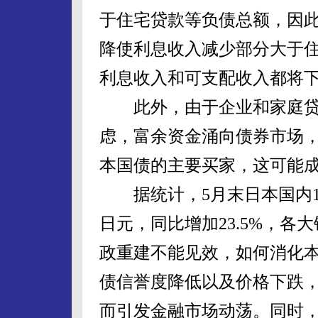
于住宅贷款等负债总额，因
降使利息收入减少部分大于
利息收入和可支配收入都将
此外，由于企业和家庭贷
虑，富余资金涌向债券市场
本国债的主要买家，这可能
据统计，5月末日本国内14
日元，同比增加23.5%，
政重建不能见效，如何消化
债信誉度降低以及价格下跌
而引发金融市场动荡。同时