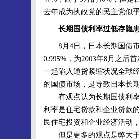
去年成为执政党的民主党似
长期国债利率过低存隐
8月4日，日本长期国债市
0.995%，为2003年8月
一起陷入通货紧缩状况全球
的国债市场，是导致日本长
有观点认为长期国债利率
利率是住宅贷款和企业贷款
民住宅投资和企业经济活动
但是更多的观点是弊大于