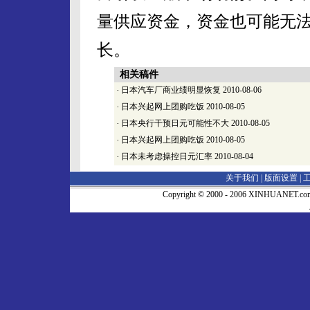
量供应资金，资金也可能无
长。
相关稿件
·
日本汽车厂商业绩明显恢复
2010-08-06
·
日本兴起网上团购吃饭
2010-08-05
·
日本央行干预日元可能性不大
2010-08-05
·
日本兴起网上团购吃饭
2010-08-05
·
日本未考虑操控日元汇率
2010-08-04
关于我们 |
版面设置
|
Copyright © 2000 - 2006 XINHUA