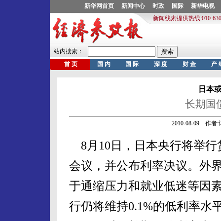
日本
长期国
2010-08-09 作
8月10日，日本央行将举行
会议，并公布利率决议。外
于通缩压力和就业低迷等因
行仍将维持0.1%的低利率水