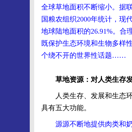
全球草地面积不断缩小。据
国粮农组织2000年统计，现
地球陆地面积的26.91%。
既保护生态环境和生物多样
个绕不开的世界性话题……
草地资源：对人类生存发
人类生存、发展和生态环
具有五大功能。
源源不断地提供肉类和