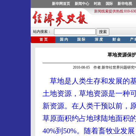
草地资源保
2010-08-05 作者:新华社世界问题
草地是人类生存和发展的
土地资源，草地资源是一种
新资源。在人类干预以前，
草原面积约占地球陆地面积
40%到50%。随着畜牧业发展