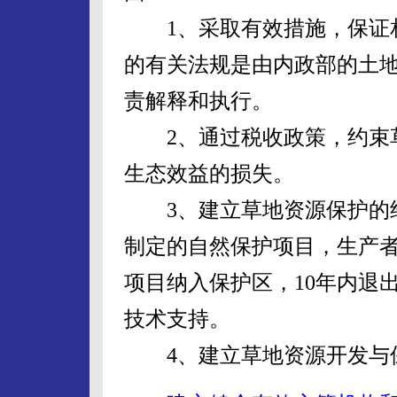
1、采取有效措施，保证相
的有关法规是由内政部的土
责解释和执行。
2、通过税收政策，约束草
生态效益的损失。
3、建立草地资源保护的经济
制定的自然保护项目，生产
项目纳入保护区，10年内退
技术支持。
4、建立草地资源开发与