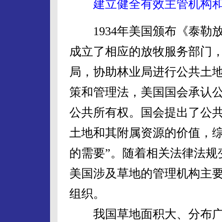
建立健全有效主管机构
1934年美国颁布《泰勒
成立了相应的放牧服务部门
局，协助林业局进行公共土地
策和管理法，美国国会承认
公共所有权。国会提出了公共
土地和其附属资源的价值，
的需要”。随着相关法律法规
美国涉及草地的管理机构主
组织。
我国草地面积大、分布广