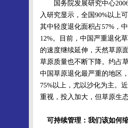
国务院发展研究中心2006-
入研究显示，全国90%以上
其中轻度退化面积占57%，
12%。目前，中国严重退化草
的速度继续延伸，天然草原面积
草原质量也不断下降。约占草
中国草原退化最严重的地区
75%以上，尤以沙化为主。
重视，投入加大，但草原生
可持续管理：我们该如何