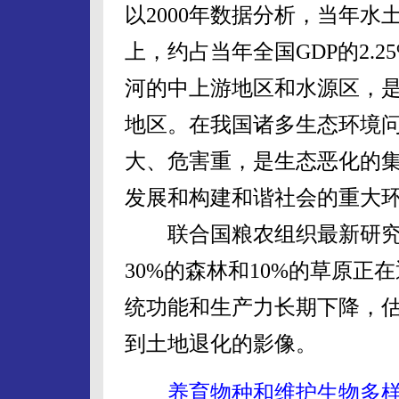
以2000年数据分析，当年水
上，约占当年全国GDP的2.
河的中上游地区和水源区，
地区。在我国诸多生态环境
大、危害重，是生态恶化的
发展和构建和谐社会的重大
联合国粮农组织最新研究报
30%的森林和10%的草原
统功能和生产力长期下降，估计
到土地退化的影像。
养育物种和维护生物多