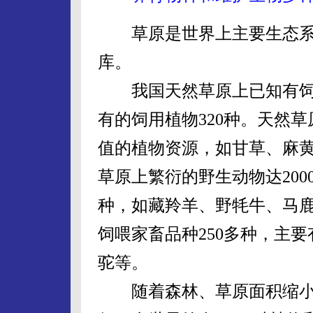
草原是世界上主要生态系
库。
我国天然草原上已知有饲用
有的饲用植物320种。天然
值的植物资源，如甘草、麻
草原上繁衍的野生动物达200
种，如藏羚羊、野牦牛、马
饲喂家畜品种250多种，主
驼等。
随着森林、草原面积缩小