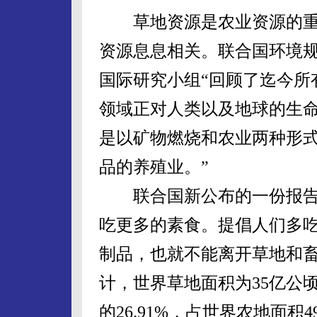
草地资源是农业资源的重
资源息息相关。联合国环境规
国际研究小组“回顾了迄今所
领域正对人类以及地球的生
是以矿物燃烧和农业两种形
品的养殖业。”
联合国新公布的一份报告
吃更多的素食。提倡人们多
制品，也就不能离开草地和畜
计，世界草地面积为35亿公顷
的26.91%，占世界农地面积4