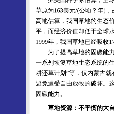
草原为163美元/(公顷？年
高地估算，我国草地的生态价
平，而经济价值却低于全球水
1999年，我国草地已经吸收17.
为了提高草地的固碳能力，
一系列恢复草地生态系统的生
耕还草计划”等，仅内蒙古就
避免遭受自由放牧的破坏。
固碳能力。
草地资源：不平衡的大自