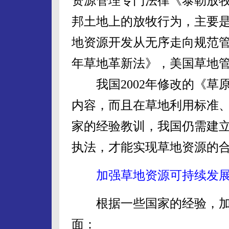
资源管理专门法律《泰勒放
邦土地上的放牧行为，主要
地资源开发从无序走向规范管理
年草地革新法》，美国草地
我国2002年修改的《草
内容，而且在草地利用标准
家的经验教训，我国仍需建
执法，才能实现草地资源的
加强草地资源可持续发展
根据一些国家的经验，加
面：