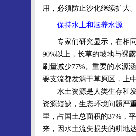
用，必须防止沙化继续扩大
保持水土和涵养水源
专家们研究显示，在相同
90%以上，长草的坡地与裸
刷量减少77%。重要的水源
要支流都发源于草原区，上
水土资源是人类生存和发
资源短缺，生态环境问题严重
里，占国土总面积的37%，平
来，因水土流失损失的耕地达5