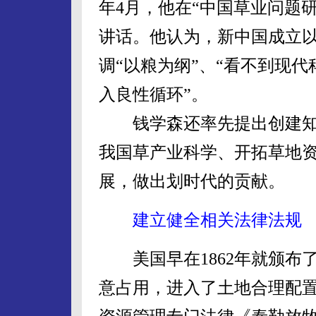
年4月，他在“中国草业问题
讲话。他认为，新中国成立以
调“以粮为纲”、“看不到现
入良性循环”。
钱学森还率先提出创建知
我国草产业科学、开拓草地资
展，做出划时代的贡献。
建立健全相关法律法规
美国早在1862年就颁布
意占用，进入了土地合理配置