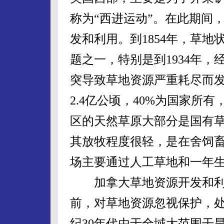
称为“西进运动”。在此期间
发和利用。到1854年，草
题之一，特别是到1934年
突导致草地资源严重耗尽而发
2.4亿公顷，40%为国家所
区的天然草原大部分是国有
其放牧程度很轻，是在舍饲
场主要通过人工草地和一年生
加拿大草地资源开发和利用
前，对草地资源忽视保护，处
纪30年代由于全域大范围干