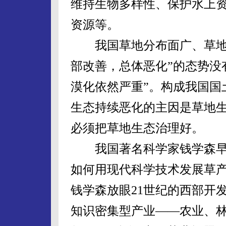
维持生物多样性、保护水上
资源等。
我国草地分布面广、草地资
部改善，总体恶化”的态势没
漠化依然严重”。构成我国国
生态持续恶化的主因是草地
必须把草地生态治理好。
我国著名科学家钱学森早在1
如何用现代科学技术发展草产
钱学森放眼21世纪的西部开
知识密集型产业——农业、林