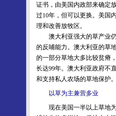
证书，由美国内政部来确定
过10年，但可以更换。美国
理和改善放牧区。
澳大利亚强大的草产业仍
的反哺能力。澳大利亚的草
的一部分草地大多比较贫瘠
长达99年。澳大利亚政府不
和支持私人农场的草地保护
以草为主兼营多业
现在美国一半以上草地为