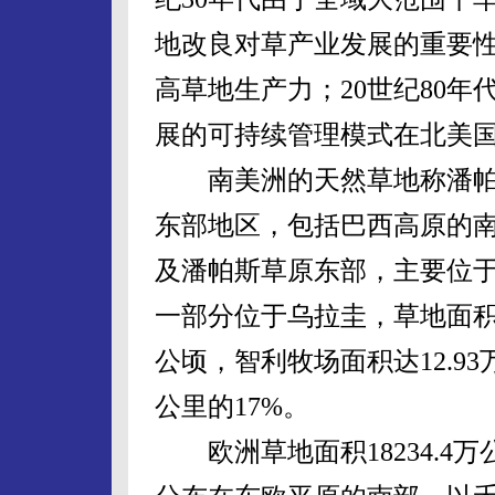
地改良对草产业发展的重要
高草地生产力；20世纪80
展的可持续管理模式在北美
南美洲的天然草地称潘帕斯
东部地区，包括巴西高原的
及潘帕斯草原东部，主要位于
一部分位于乌拉圭，草地面积0
公顷，智利牧场面积达12.93
公里的17%。
欧洲草地面积18234.4万