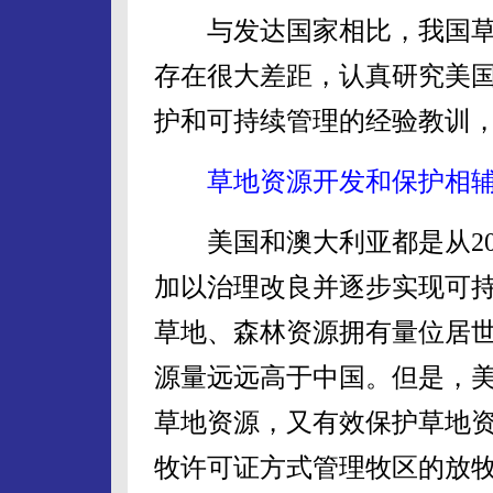
与发达国家相比，我国草
存在很大差距，认真研究美
护和可持续管理的经验教训
草地资源开发和保护相
美国和澳大利亚都是从20世
加以治理改良并逐步实现可
草地、森林资源拥有量位居
源量远远高于中国。但是，
草地资源，又有效保护草地
牧许可证方式管理牧区的放