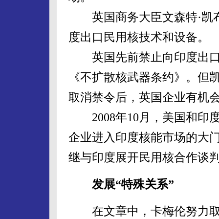
英国商务大臣文森特·凯布
度出口民用核技术和设备。
英国先前禁止向印度出口
《不扩散核武器条约》。但
取消禁令后，英国企业有机
2008年10月，美国和印
企业进入印度核能市场的大
继与印度展开民用核合作谈
发展“特殊关系”
在文章中，卡梅伦努力取