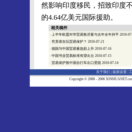
然影响印度移民，招致印度
的4.64亿美元国际援助。
相关稿件
·
上半年欧盟对华贸易救济案与去年全年持平
2010-07
·
究竟谁在玩贸易保护？
2010-07-21
·
德国与中国贸易量急剧上升
2010-07-16
·
中国书业贸易标准有望出台
2010-07-15
·
贸易保护致中国自行车出口受阻
2010-07-14
关于我们 |
版面设置
|
Copyright © 2000 - 2006 XINHUA