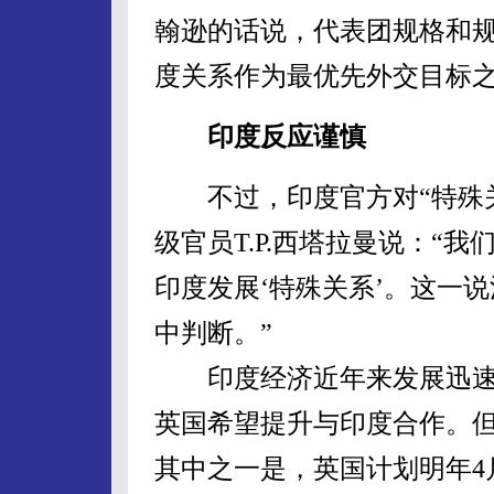
翰逊的话说，代表团规格和规
度关系作为最优先外交目标
印度反应谨慎
不过，印度官方对“特殊关
级官员T.P.西塔拉曼说：“
印度发展‘特殊关系’。这一
中判断。”
印度经济近年来发展迅速
英国希望提升与印度合作。
其中之一是，英国计划明年4