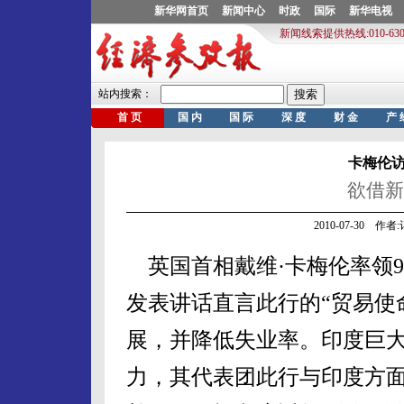
卡梅伦访
欲借新
2010-07-30 作
英国首相戴维·卡梅伦率领90
发表讲话直言此行的“贸易使
展，并降低失业率。印度巨
力，其代表团此行与印度方面