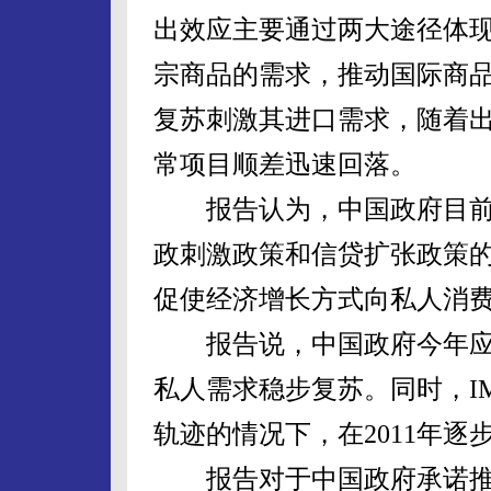
出效应主要通过两大途径体
宗商品的需求，推动国际商
复苏刺激其进口需求，随着
常项目顺差迅速回落。
报告认为，中国政府目前
政刺激政策和信贷扩张政策
促使经济增长方式向私人消
报告说，中国政府今年应
私人需求稳步复苏。同时，I
轨迹的情况下，在2011年逐
报告对于中国政府承诺推