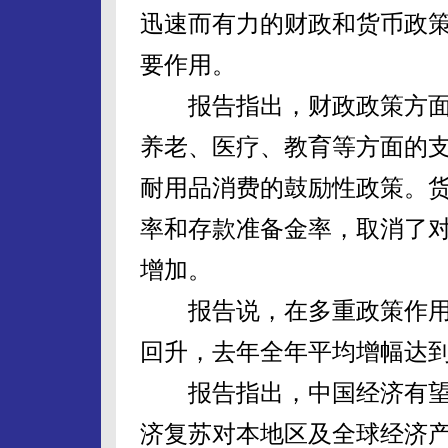
迅速而有力的财政和货币政
要作用。
报告指出，财政政策方面
养老、医疗、教育等方面的
耐用品消费的鼓励性政策。
率和存款准备金率，取消了
增加。
报告说，在多重政策作用
回升，去年全年平均增幅达到9
报告指出，中国经济有望
济复苏对本地区及全球经济产