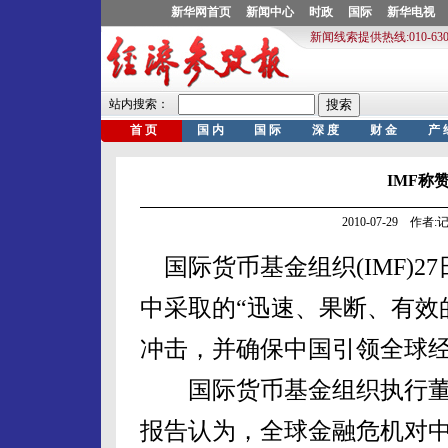
IMF称
2010-07-29 作
国际货币基金组织(IMF)2
中采取的“迅速、果断、有效
冲击，并确保中国引领全球
国际货币基金组织执行董
报告认为，全球金融危机对