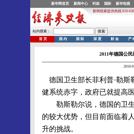
2011年德国公
2010-
德国卫生部长菲利普·勒斯
健系统赤字，政府已就提高
勒斯勒尔说，德国的卫生
的较大优势，但目前面临着
升的挑战。