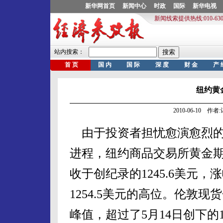
纽约黄
2010-06-10 作
由于投资者担忧愈演愈烈的
进程，纽约商品交易所黄金期货
收于创纪录的1245.6美元，
1254.5美元的高位。伦敦现
峰值，超过了5月14日创下的1