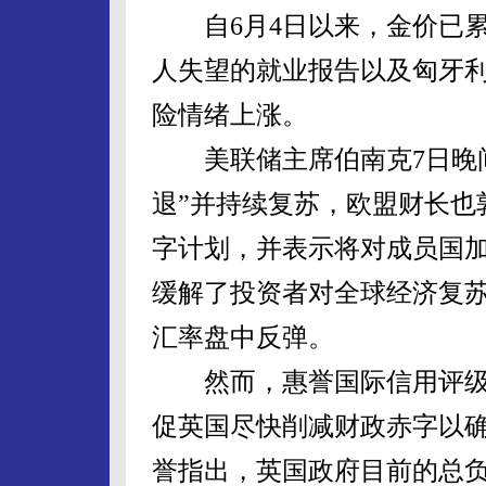
自6月4日以来，金价已累计
人失望的就业报告以及匈牙
险情绪上涨。
美联储主席伯南克7日晚间
退”并持续复苏，欧盟财长也
字计划，并表示将对成员国
缓解了投资者对全球经济复
汇率盘中反弹。
然而，惠誉国际信用评级有
促英国尽快削减财政赤字以确
誉指出，英国政府目前的总