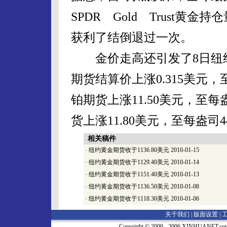
SPDR Gold Trust
获利了结倒退过一次。
金价走高还引发了8日纽约
期货结算价上涨0.315美元，至
铂期货上涨11.50美元，至每盎
货上涨11.80美元，至每盎司44
相关稿件
·
纽约黄金期货收于1136.80美元
2010-01-15
·
纽约黄金期货收于1129.40美元
2010-01-14
·
纽约黄金期货收于1151.40美元
2010-01-13
·
纽约黄金期货收于1136.50美元
2010-01-08
·
纽约黄金期货收于1118.30美元
2010-01-06
关于我们 |
版面设置
|
Copyright © 2000 - 2006 XINHUA