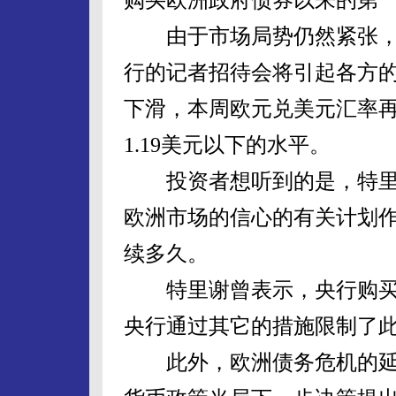
由于市场局势仍然紧张，
行的记者招待会将引起各方
下滑，本周欧元兑美元汇率再
1.19美元以下的水平。
投资者想听到的是，特里
欧洲市场的信心的有关计划
续多久。
特里谢曾表示，央行购买
央行通过其它的措施限制了
此外，欧洲债务危机的延