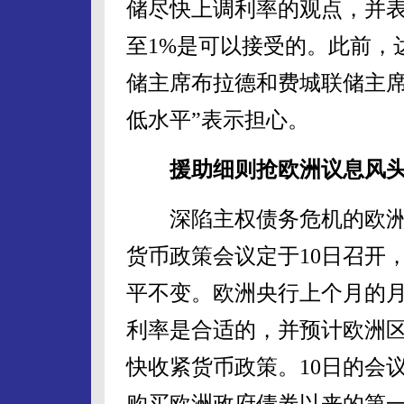
储尽快上调利率的观点，并表
至1%是可以接受的。此前，
储主席布拉德和费城联储主席
低水平”表示担心。
援助细则抢欧洲议息风
深陷主权债务危机的欧洲
货币政策会议定于10日召开
平不变。欧洲央行上个月的月
利率是合适的，并预计欧洲
快收紧货币政策。10日的会
购买欧洲政府债券以来的第