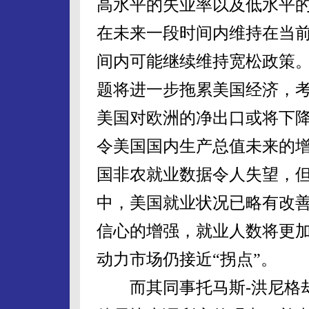
高水平的失业率以及低水平
在未来一段时间内维持在当
间内可能继续维持宽松政策
题将进一步拖累美国经济，
美国对欧洲的净出口或将下
令美国国内生产总值未来的
国非农就业数据令人失望，
中，美国就业状况已略有改
信心的增强，就业人数将更
动力市场仍接近“拐点”。
而其同事托马斯-洪尼格却