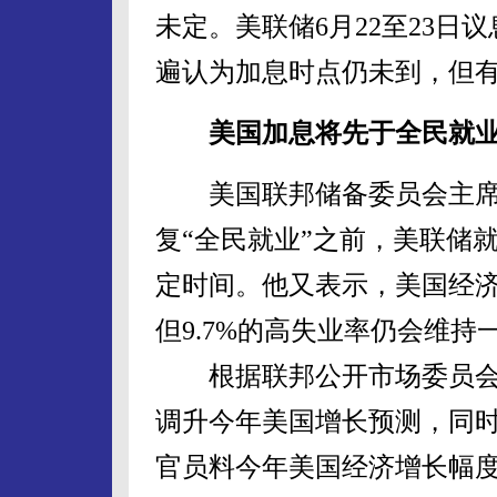
未定。美联储6月22至23
遍认为加息时点仍未到，但
美国加息将先于全民就
美国联邦储备委员会主席伯
复“全民就业”之前，美联储
定时间。他又表示，美国经
但9.7%的高失业率仍会维持
根据联邦公开市场委员会4月
调升今年美国增长预测，同
官员料今年美国经济增长幅度介