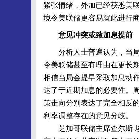
紧张情绪，外加已经获悉美
境令美联储更容易就此进行商
意见冲突或致加息提前
分析人士普遍认为，当局
令美联储甚至有理由在更长
相信当局会提早采取加息动
达了于近期加息的必要性。
策走向分别表达了完全相反
利率调整存在的意见分歧。
芝加哥联储主席查尔斯-埃