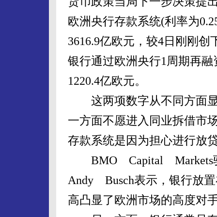
货币政策当局下一步决策提
欧洲央行存款系统(利率为0.
3616.9亿欧元，较4日刚刚
银行通过欧洲央行1周期再融
1220.4亿欧元。
这两项数字从不同方面显
一方面不愿进入同业拆借市
存款系统是因为担心进行放
BMO Capital Mar
Andy Busch表示，银
高凸显了欧洲市场的高度对