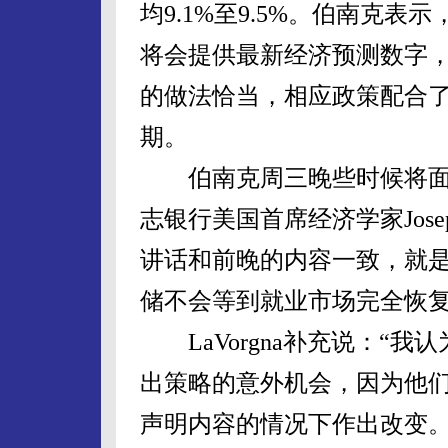
均9.1%至9.5%。伯南克表
将会提供最新经济预测数字
的做法恰当，相应政策配合
期。
伯南克周三晚些时候将面
志银行美国首席经济学家Josep
讲话和前晚的内容一致，就
储不会等到就业市场完全恢复
LaVorgna补充说：“我
出策略的意外机会，因为他
声明内容的情况下作出改变