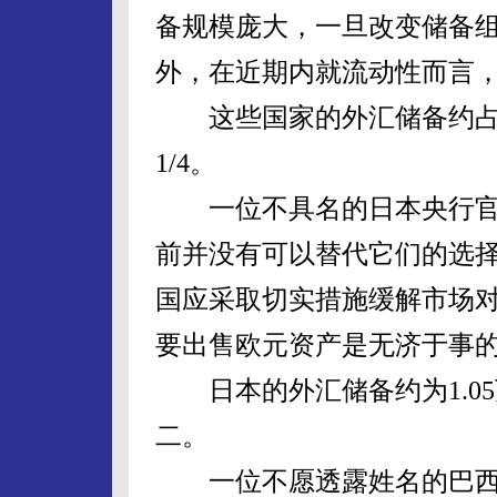
备规模庞大，一旦改变储备
外，在近期内就流动性而言
这些国家的外汇储备约占全
1/4。
一位不具名的日本央行官
前并没有可以替代它们的选
国应采取切实措施缓解市场
要出售欧元资产是无济于事
日本的外汇储备约为1.0
二。
一位不愿透露姓名的巴西