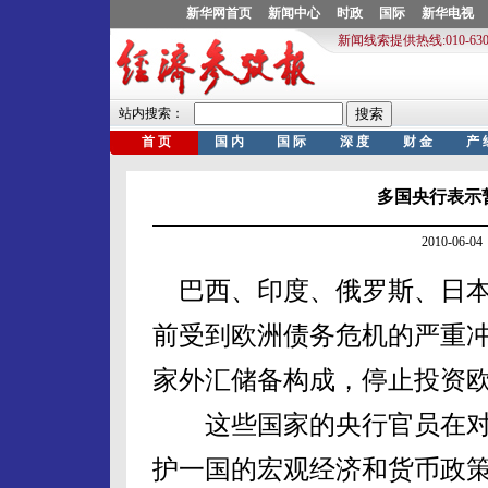
多国央行表示
2010-06
巴西、印度、俄罗斯、日本
前受到欧洲债务危机的严重
家外汇储备构成，停止投资
这些国家的央行官员在对
护一国的宏观经济和货币政