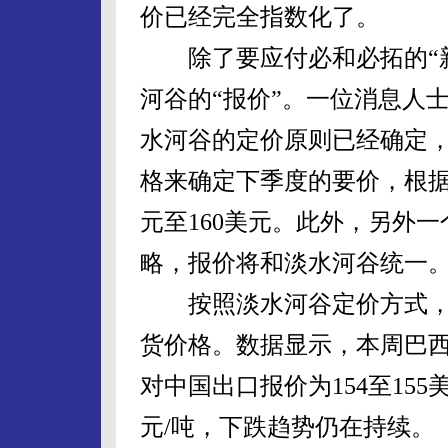
价已经完全指数化了。
除了要应付必和必拓的“新
河谷的“报价”。一位消息人
水河谷的定价原则已经确定，
格来确定下季度的要价，根据
元至160美元。此外，另外一
略，报价将和淡水河谷统一
按照淡水河谷定价方式，
货价格。数据显示，本周巴西
对中国出口报价为154至155美
元/吨，下跌趋势仍在持续。