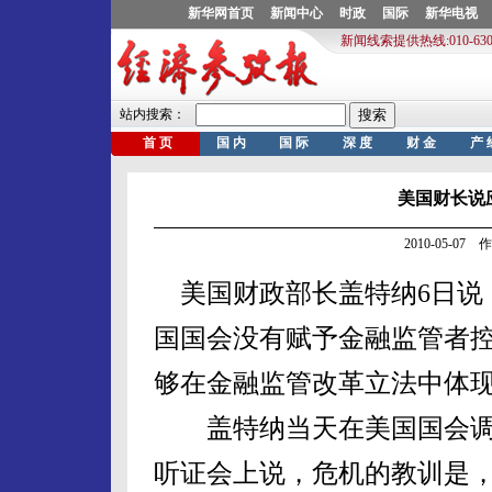
美国财长说
2010-05-0
美国财政部长盖特纳6日说
国国会没有赋予金融监管者控
够在金融监管改革立法中体
盖特纳当天在美国国会调查
听证会上说，危机的教训是，