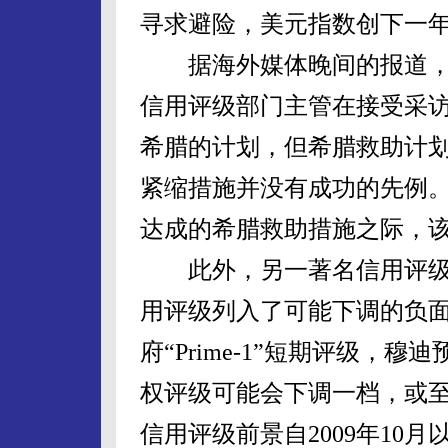
寻求避险，美元指数创下一
据海外媒体晚间的报道，
信用评级部门主管在接受采
希腊的计划，但希腊救助计
紧缩措施并没有成功的先例
达成的希腊救助措施之际，
此外，另一著名信用评级机
用评级列入了可能下调的负
府“Prime-1”短期评级，
权评级可能会下调一档，或
信用评级前景自2009年10