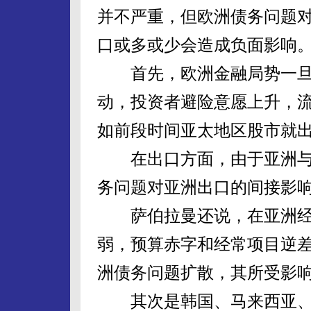
并不严重，但欧洲债务问题
口或多或少会造成负面影响
首先，欧洲金融局势一旦
动，投资者避险意愿上升，
如前段时间亚太地区股市就
在出口方面，由于亚洲与
务问题对亚洲出口的间接影
萨伯拉曼还说，在亚洲经
弱，预算赤字和经常项目逆
洲债务问题扩散，其所受影
其次是韩国、马来西亚、