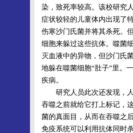
染，致死率较高。该校研究
症状较轻的儿童体内出现了
伤寒沙门氏菌并将其杀死。
细胞来躲过这些抗体。噬菌
灭血液中的异物，但沙门氏菌
地躲在噬菌细胞“肚子”里。
疾病。
研究人员此次还发现，人
吞噬之前就给它打上标记，
菌的真面目，从而在吞噬之
免疫系统可以利用抗体同时