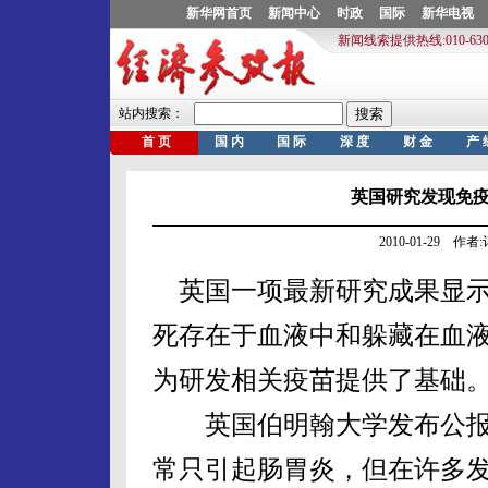
英国研究发现免
2010-01-29 作
英国一项最新研究成果显示
死存在于血液中和躲藏在血
为研发相关疫苗提供了基础
英国伯明翰大学发布公报
常只引起肠胃炎，但在许多