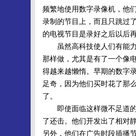
频繁地使用数字录像机，他们
录制的节目上，而且只跳过了
的电视节目是录好之后以后再
虽然高科技使人们有能力
那样做，尤其是有了一个像
得越来越懒惰。早期的数字
足奇，因为他们买时花了那
了。
即使面临这样微不足道的
了还击。他们开发出了相对
另外，他们在广告时段插播