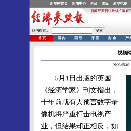
视频
2009-05
5月1日出版的英国
《经济学家》刊文指出，
十年前就有人预言数字录
像机将严重打击电视产
业，但结果却正相反，如