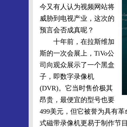
今又有人认为视频网站将
威胁到电视产业，这次的
预言会否成真呢？
十年前，在拉斯维加
斯的一次会展上，TiVo公
司向观众展示了一个黑盒
子，即数字录像机
(DVR)。它当时售价极其
昂贵，最便宜的型号也要
499美元，但它被誉为具有
式磁带录像机更易于制作节