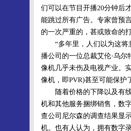
们可以在节目开播20分钟后
能跳过所有广告。专家曾预
的一次严重的，甚或致命的
“多年里，人们以为这将意
播公司的一位总裁艾伦·乌尔
像机几乎未伤及电视产业。实
像机，即PVR)甚至可能保护
随着价格的下降以及有线
机和其他服务捆绑销售，数
查公司尼尔森的调查结果显示
机。也有人认为，拥有数字