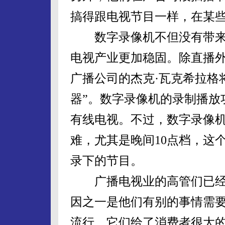
搞得跟电视节目一样，在某
数字录像机不但没有带来
电视产业更加稳固。除直播
广播公司的杰克·瓦克希拉格
器”。数字录像机的录制播放
有线电视。不过，数字录像
难，尤其是晚间10点档，这
录下的节目。
广播电视业的高管们已经
因之一是他们有别的事情需要
流行，它们给了消费者很大