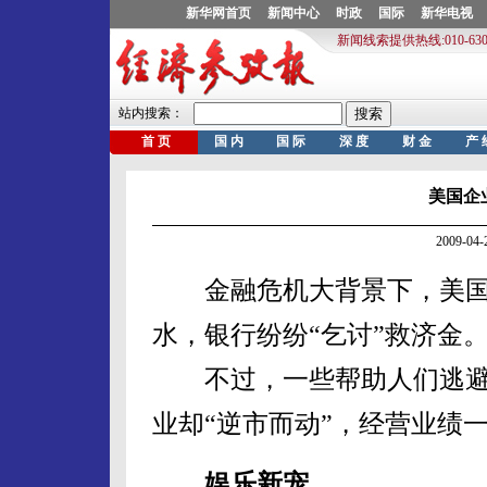
美国企
2009-0
金融危机大背景下，美国
水，银行纷纷“乞讨”救济金
不过，一些帮助人们逃避
业却“逆市而动”，经营业绩
娱乐新宠