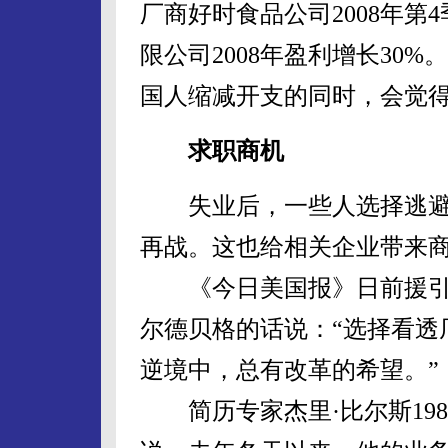
厂商好时食品公司2008年第4
限公司2008年盈利增长30
国人缩减开支的同时，会觉
求职商机
失业后，一些人选择逃避
再战。这也给相关企业带来
《今日美国报》日前援引美
尔德贝格的话说：“选择看透
逆境中，总有改革的希望。”
简历专家杰里·比尔斯198