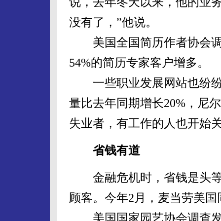
说，去年冬天以来，他的业务
没有了，”他说。
美国全国简历作者协会调
54%的简历专家客户增多。
一些职业发展网站也纷纷抓
量比去年同期增长20%，尼
失业者，有工作的人也开始
省钱有道
金融危机时，省钱是头等
顾客。今年2月，麦当劳美国同
美国国家园艺协会调查发现