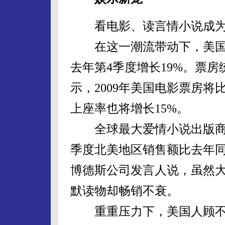
看电影、读言情小说成为
在这一潮流带动下，美国在线D
去年第4季度增长19%。票房
示，2009年美国电影票房将比2
上座率也将增长15%。
全球最大爱情小说出版商加拿
季度北美地区销售额比去年同
博德斯公司发言人说，虽然
默读物却畅销不衰。
重重压力下，美国人顾不