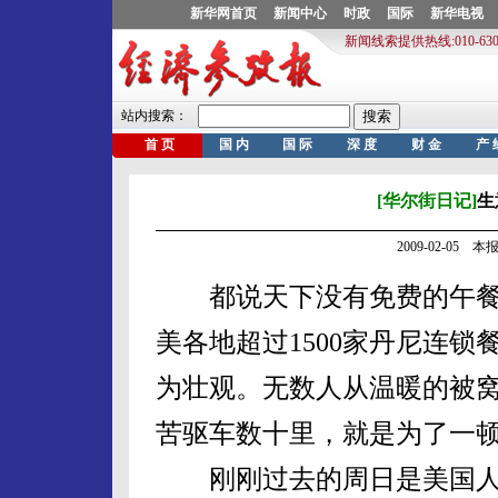
[华尔街日记]
生
2009-02-05
都说天下没有免费的午餐，
美各地超过1500家丹尼连
为壮观。无数人从温暖的被
苦驱车数十里，就是为了一
刚刚过去的周日是美国人传