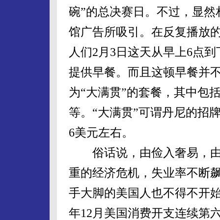
碗”的总决赛日。不过，显然
馆广告所吸引。在反复播放的
人们2月3日这天从早上6点
提供早餐。而且这顿早餐并
为“大满贯”的套餐，其中包
等。“大满贯”可谓丹尼的招牌
6美元左右。
俗话说，由俭入奢易，由
重的经济危机，失业率不断
手大脚的美国人也不得不开
年12月美国消费开支连续第