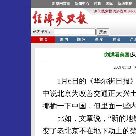
[刘洪看美国]
从
2009-01-1
1月6日的《华尔街日报》
中说北京为改善交通正大兴
揶揄一下中国，但里面一些
比如，文章说，“新的地铁
变了老北京不在地下动土的