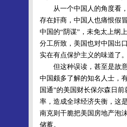
从一个中国人的角度看，
存在奸商，中国人也痛恨假
中国的“阴谋”，未免太上纲
分工所致，美国也对中国出
实在有点保护主义的味道了
但这种误读，甚至是故意
中国颇多了解的知名人士，有
国通”的美国财长保尔森日前
率，造成全球经济失衡，这
南克则干脆把美国房地产泡
储蓄。