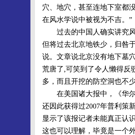
穴、地穴，甚至连地下室都
在风水学说中被视为不吉。”
过去的中国人确实讲究风
但将过去北京地铁少，归咎
说。文章说北京没有地下墓
荒唐了,可笑到了令人懒得反
多，而且开挖的防空洞也不
在美国诸大报中，《华尔
还因此获得过2007年普利
显示了该报记者未能真正认
这也可以理解，毕竟是一个