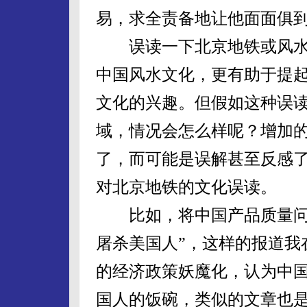
易，求全责备地让他面面俱
误读一下北京地铁或风水
中国风水文化，更有助于提
文化的兴趣。但假如这种误
域，情况会怎么样呢？增加
了，而可能是误解甚至反感
对北京地铁的文化误读。
比如，将中国产品质量问题
屠杀美国人”，这样的报道我
的经济政策妖魔化，认为中
国人的饭碗，类似的文章也