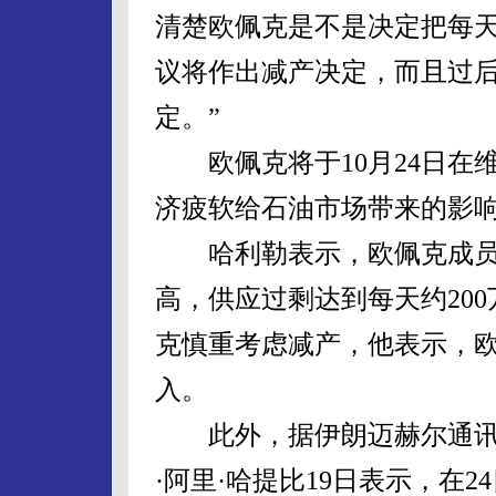
清楚欧佩克是不是决定把每天
议将作出减产决定，而且过
定。”
欧佩克将于10月24日在
济疲软给石油市场带来的影
哈利勒表示，欧佩克成员
高，供应过剩达到每天约20
克慎重考虑减产，他表示，
入。
此外，据伊朗迈赫尔通讯
·阿里·哈提比19日表示，在