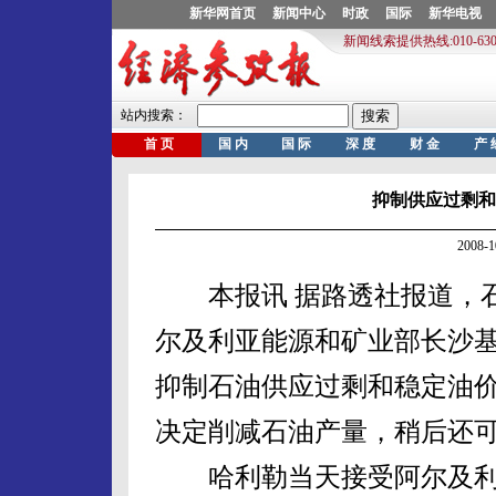
抑制供应过剩和
2008-
本报讯 据路透社报道，石
尔及利亚能源和矿业部长沙基
抑制石油供应过剩和稳定油价
决定削减石油产量，稍后还
哈利勒当天接受阿尔及利亚