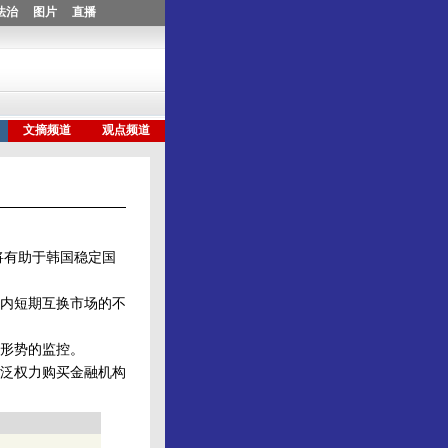
将有助于韩国稳定国
内短期互换市场的不
形势的监控。
广泛权力购买金融机构