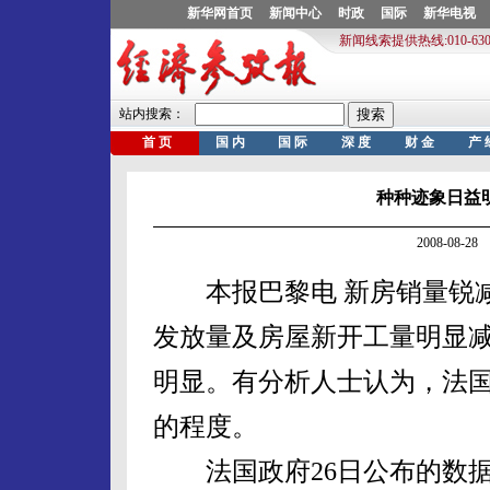
种种迹象日益
2008-08-
本报巴黎电 新房销量锐减
发放量及房屋新开工量明显
明显。有分析人士认为，法
的程度。
法国政府26日公布的数据