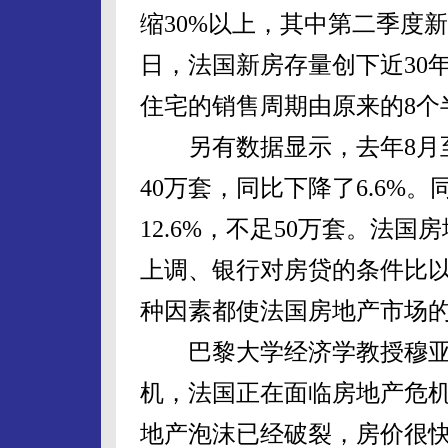
缩30%以上，其中第二季度新房
日，法国新房存量创下近30
住宅的销售周期由原来的8个
另有数据显示，去年8月至
40万套，同比下降了6.6%
12.6%，不足50万套。法
上调、银行对房贷的条件比
种因素都使法国房地产市场
巴黎大学经济学教授穆亚
机，法国正在面临房地产危机。
地产泡沫已经破裂，房价很