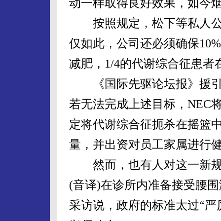
动一样取得良好效果，如今烟
按照规定，松下等私人公司
仅如此，公司还必须确保10%
减肥，1/4的代谢综合征患者
《国际先驱论坛报》援引来
若无法完成上述目标，NEC将
定将代谢综合征扼杀在摇篮中
量，并出资对员工家属进行
然而，也有人对这一新规
(音译)在诊所内准备接受腰
采访说，政府的标准太过“严