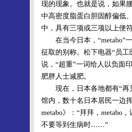
现的现象。也就是说，如果
中高密度脂蛋白胆固醇偏低
中，具有三项或三项以上便
在当今日本，“metabo
征取的别称。松下电器“员工
说，“超重”一词给人以负面印
肥胖人士减肥。
现在，日本各地都有“再见，
馆内，数十名日本居民一边
metabo》：“拜拜，metab
不要等到生病时……”