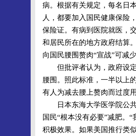
病。根据有关规定，每名日
人，都要加入国民健康保险
保险证。有病到医院就医，交
和居民所在的地方政府结算
向国民腰围赘肉“宣战”可减
但批评者认为，政府设定
腰围。照此标准，一半以上
有人为减去腰上赘肉而过度
日本东海大学医学院公共卫
国民“根本没有必要”减肥。
积极效果。如果美国推行类