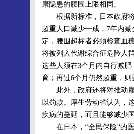
康隐患的腰围上限相同。
根据新标准，日本政府将国
超重人口减少一成，7年内减
定，腰围超标者必须检查血
将被列入代谢综合征危险人
这些人须在3个月内自行减肥
育；再过6个月仍然超重，则
此外，政府还将对推动雇
以罚款。厚生劳动省认为，
疾病的蔓延，而且能够减少
在日本，“全民保险”的医