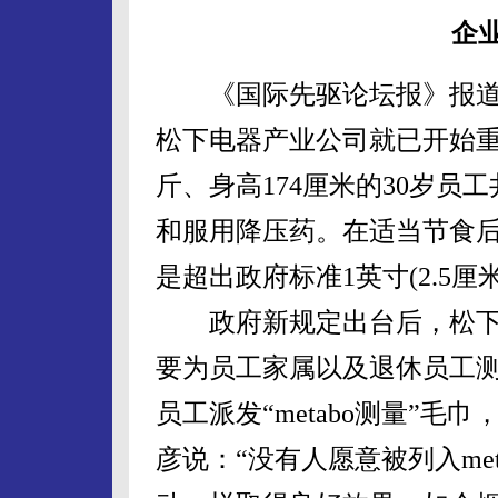
企
《国际先驱论坛报》报道
松下电器产业公司就已开始重
斤、身高174厘米的30岁员
和服用降压药。在适当节食后
是超出政府标准1英寸(2.5厘米
政府新规定出台后，松下
要为员工家属以及退休员工
员工派发“metabo测量”
彦说：“没有人愿意被列入me