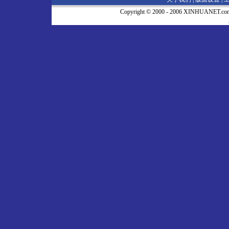
Copyright © 2000 - 2006 XINHUA