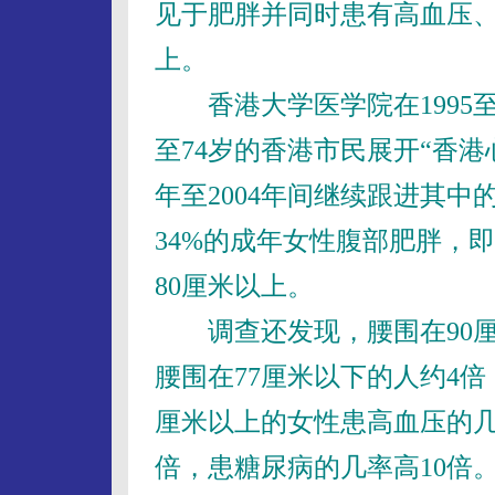
见于肥胖并同时患有高血压
上。
香港大学医学院在1995至19
至74岁的香港市民展开“香港
年至2004年间继续跟进其中的
34%的成年女性腹部肥胖，
80厘米以上。
调查还发现，腰围在90厘
腰围在77厘米以下的人约4倍
厘米以上的女性患高血压的几
倍，患糖尿病的几率高10倍