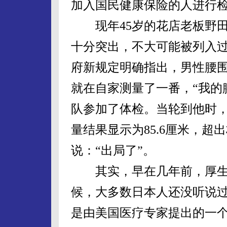
加入国民健康保险的人进行检
现年45岁的花店老板野田
十分突出，不大可能被列入
府新规定明确指出，男性腰围
就在自家测量了一番，“我的
队参加了体检。当轮到他时
量结果显示为85.6厘米，超
说：“出局了”。
其实，早在几年前，厚生
候，大多数日本人还没听说过代谢综合
是由美国医疗专家提出的一