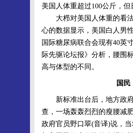
美国人体重超过100公斤，但
大栉对美国人体重的看法
心的数据显示，美国白人男性腰
国际糖尿病联合会现有40英寸
际先驱论坛报》分析，腰围
高与体型的不同。
国民：
新标准出台后，地方政府
查，一场轰轰烈烈的瘦腰减
政府官员野口翠(音译)说，当