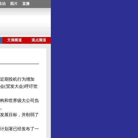
近期投机行为增加
会(贸发大会)呼吁世
构和世界级大公司负
。
发展目标，并削弱了
计划署已经发布了一