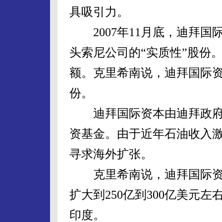
具吸引力。
2007年11月底，迪拜国
头索尼公司的“实质性”股份
额。克里希南说，迪拜国际
份。
迪拜国际资本由迪拜政府完
资基金。由于近年石油收入
寻求海外扩张。
克里希南说，迪拜国际资本
扩大到250亿到300亿美元
印度。