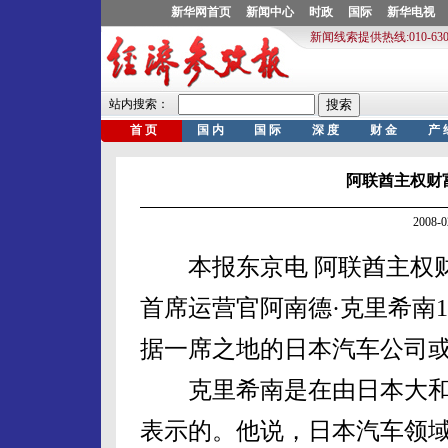
阿联酋主权财
2008-
本报东京电 阿联酋主权财富
首席运营官阿南德·克里希南
据一席之地的日本汽车公司
克里希南是在由日本大和
表示的。他说，日本汽车领