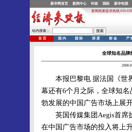
全球知名品牌
2008-
本报巴黎电 据法国《世界
幕还有6个月之际，全球知名
勃发展的中国广告市场上展
英国传媒集团Aegis首席
在中国广告市场的投入将上升到