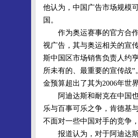
他认为，中国广告市场规模
国。
作为奥运赛事的官方合作
视广告，其与奥运相关的宣传
斯中国区市场销售负责人约亨
所未有的、最重要的宣传战”
金预算超出了其为2006年
阿迪达斯和耐克在中国也
乐与百事可乐之争，肯德基
不面对一些中国对手的竞争
报道认为，对于阿迪达斯