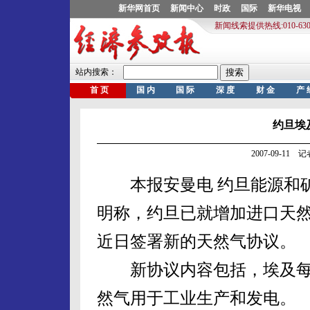
约旦埃
2007-09-11
本报安曼电 约旦能源和矿
明称，约旦已就增加进口天
近日签署新的天然气协议。
新协议内容包括，埃及每年
然气用于工业生产和发电。