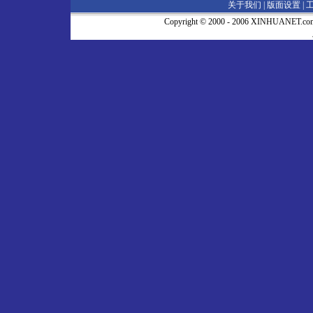
关于我们 |
版面设置
|
Copyright © 2000 - 2006 XINHUA