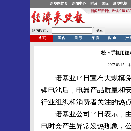
松下手机用锂
2007-08-1
诺基亚14日宣布大规模免
锂电池后，电器产品质量和
行业组织和消费者关注的热
诺基亚公司14日表示，由
电时会产生异常发热现象，公