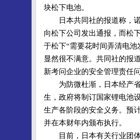
块松下电池。
日本共同社的报道称，诺基
向松下公司发出通报，而松下
于松下“需要花时间弄清电池
显然很不满意。共同社的报
新考问企业的安全管理责任
为防微杜渐，日本经产省1
生，政府将制订国家锂电池
生产各阶段的安全义务。预
并在本财年内颁布执行。
目前，日本有关行业团体