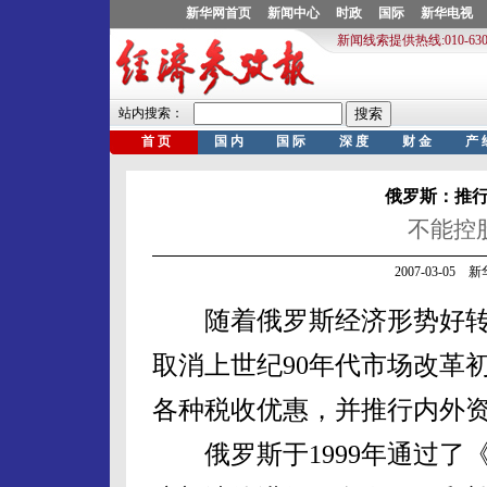
俄罗斯：推
不能控
2007-03-05
随着俄罗斯经济形势好转
取消上世纪90年代市场改革
各种税收优惠，并推行内外
俄罗斯于1999年通过了