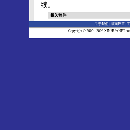
续。
相关稿件
关于我们 |
版面设置
|
Copyright © 2000 - 2006 XINHUA