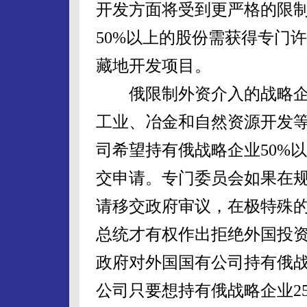
开发方面将受到更严格的限
50%以上的股份需获得专门
藏地开发项目。
俄限制外资介入的战略企
工业、冶金和自然资源开发
司希望持有俄战略企业50%
交申请。专门委员会如果在
请移交政府审议，在极特殊
总统才有权作出拒绝外国投
政府对外国国有公司持有俄
公司只要想持有俄战略企业2