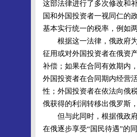
这部法律进行了多次修改和
国和外国投资者一视同仁的
基本实行统一的税率，例如两
根据这一法律，俄政府为
征用或对外国投资者在俄资
补偿；如果在合同有效期内
外国投资者在合同期内经营
性；外国投资者在依法向俄
俄获得的利润转移出俄罗斯
但与此同时，根据俄政府
在俄逐步享受“国民待遇”的