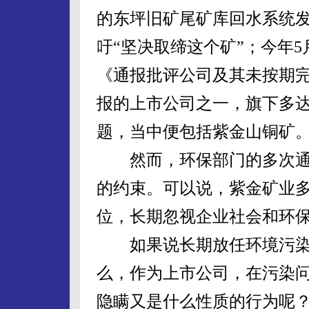
的东坪旧矿尾矿库回水系统
吁“坚决取缔这个矿”；今年
《通报批评公司及其未按期完
报的上市公司之一，旗下多达
题，当中便包括紫金山铜矿
然而，环保部门的多次通
的约束。可以说，紫金矿业
位，长期忽视企业社会和环
如果说长期放任环境污染是
么，作为上市公司，在污染
隐瞒又是什么性质的行为呢