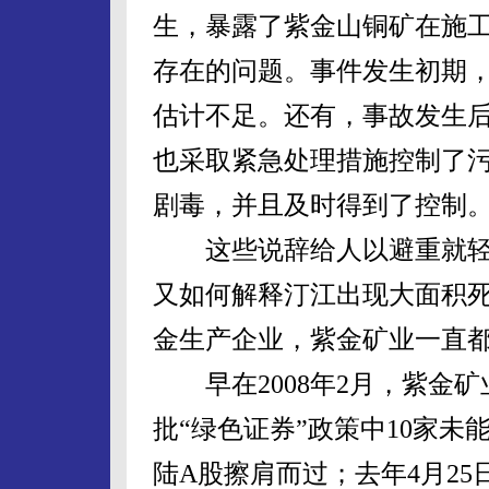
生，暴露了紫金山铜矿在施
存在的问题。事件发生初期
估计不足。还有，事故发生
也采取紧急处理措施控制了
剧毒，并且及时得到了控制
这些说辞给人以避重就轻
又如何解释汀江出现大面积
金生产企业，紫金矿业一直都
早在2008年2月，紫金矿
批“绿色证券”政策中10家
陆A股擦肩而过；去年4月2