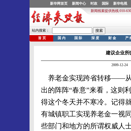
建议企业所
2009-12-
养老金实现跨省转移——从
出的阵阵“春意”来看，这则
得这个冬天并不寒冷。记得
有城镇职工实现养老金一视
些部门和地方的所谓权威人