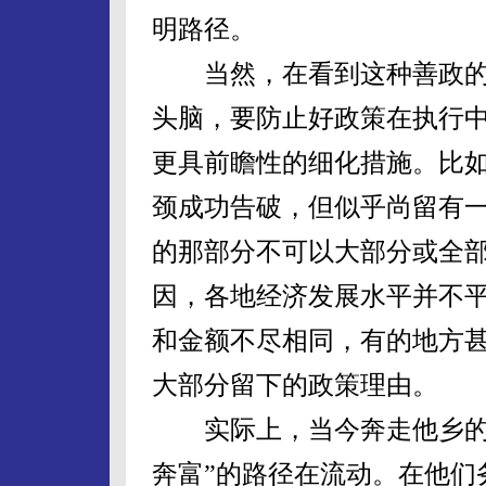
明路径。
当然，在看到这种善政的
头脑，要防止好政策在执行
更具前瞻性的细化措施。比
颈成功告破，但似乎尚留有
的那部分不可以大部分或全
因，各地经济发展水平并不
和金额不尽相同，有的地方
大部分留下的政策理由。
实际上，当今奔走他乡的外
奔富”的路径在流动。在他们