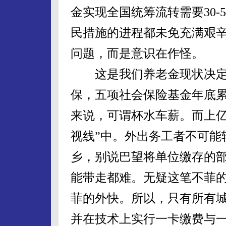
金实现全国统筹流转需要30-
民措施的进程都未免充满艰辛
问题，而是意识在作怪。
这是我们养老金现状决定的，我
保，五项社会保险基金年底累计
来说，可谓杯水车薪。而上亿
视线”中。外出务工者不可能
乡，别说巴望将单位缴存的
能带走都难。无疑这笔不菲的
菲的外快。所以，只有所有
并在技术上实行一卡缴费与