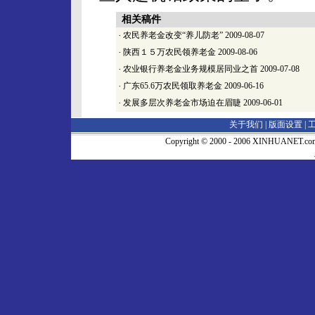
相关稿件
·
农民养老金改变“养儿防老”
2009-08-07
·
陕西１５万农民领养老金
2009-08-06
·
农业银行养老金业务规模居同业之首
2009-07-08
·
广东65.6万农民领取养老金
2009-06-16
·
发展多层次养老金市场迫在眉睫
2009-06-01
关于我们 |
版面设置
|
Copyright © 2000 - 2006 XINHUA