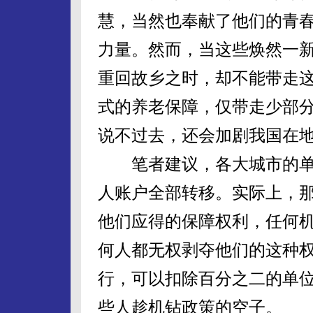
慧，当然也奉献了他们的青
力量。然而，当这些焕然一
重回故乡之时，却不能带走
式的养老保障，仅带走少部
说不过去，还会加剧我国在
笔者建议，各大城市的单
人账户全部转移。实际上，
他们应得的保障权利，任何
何人都无权剥夺他们的这种
行，可以扣除百分之二的单
些人趁机钻政策的空子。