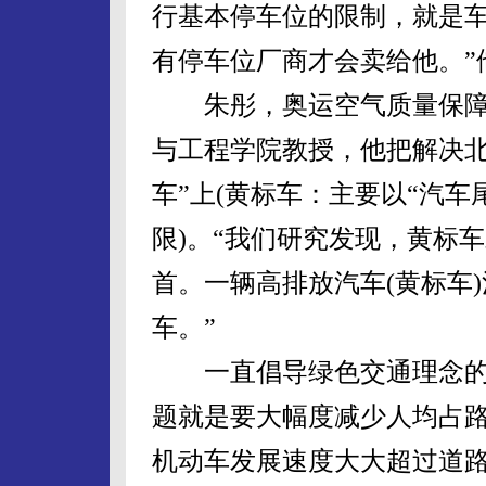
行基本停车位的限制，就是
有停车位厂商才会卖给他。”
朱彤，奥运空气质量保障
与工程学院教授，他把解决北
车”上(黄标车：主要以“汽
限)。“我们研究发现，黄标
首。一辆高排放汽车(黄标车)
车。”
一直倡导绿色交通理念的
题就是要大幅度减少人均占
机动车发展速度大大超过道