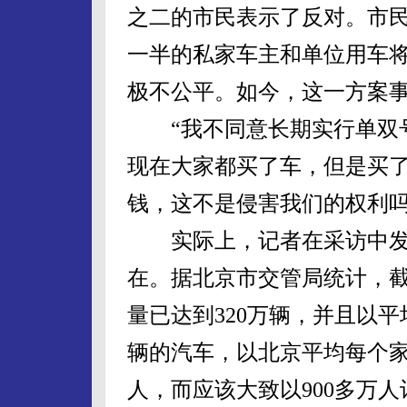
之二的市民表示了反对。市
一半的私家车主和单位用车
极不公平。如今，这一方案
“我不同意长期实行单双号
现在大家都买了车，但是买
钱，这不是侵害我们的权利吗
实际上，记者在采访中发
在。据北京市交管局统计，截
量已达到320万辆，并且以平
辆的汽车，以北京平均每个家庭
人，而应该大致以900多万