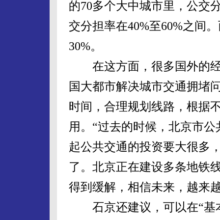
的70多个大中城市里，公交
交分担率在40%至60%之
30%。
在这方面，很多国外的经
国大都市解决城市交通拥堵
时间，合理规划线路，根据
用。“过去的时候，北京市公
起公共交通的投资要大很多
了。北京正在建设多条地铁
得到缓解，相信未来，越来越
石京还建议，可以在“基本