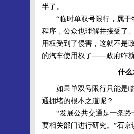
半了。
“临时单双号限行，属于特
程序，公众也理解并接受了
用权受到了侵害，这就不是
的汽车使用权了——政府咋就
什么
如果单双号限行只能是临时
通拥堵的根本之道呢？
“发展公共交通是一条路子
要相关部门进行研究。”石京