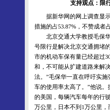
支持观点：限
据新华网的网上调查显示
措施的占53.87%，不赞成者占
北京交通大学教授毛保华就
号限行是解决北京交通拥堵的
市的机动车保有量已经超过3
和，不可能从扩建道路来解
法。”毛保华一直在呼吁实施
车的使用率太高了。”他说。
的美国，每辆汽车每年的行驶里
万公里，日本不到1万公里，