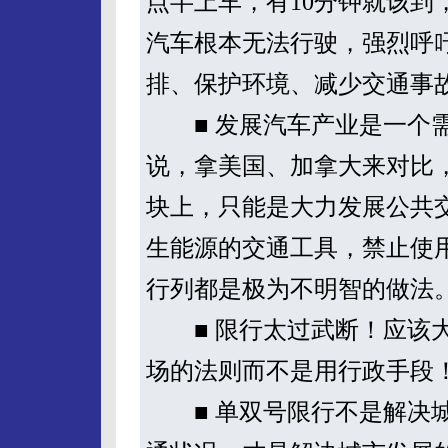
点半上车，有10分钟就该到
汽车根本无法行驶，强烈呼
排、保护环境、减少交通事
■ 发展汽车产业是一个需
说，拿美国、加拿大来对比
块上，只能是大力发展公共
生能源的交通工具，禁止使
行列都是极为不明智的做法
■ 限行太过武断！应该大
场的法则而不是用行政手段
■ 单双号限行不是解决城