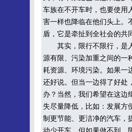
车族在不开车时，也要使用
害一样也降临在他们头上。
盾，它是牵扯到全社会的共
其实，限行不限行，是人
源有限、污染加重之间的一
耗资源、环境污染。如果一
还好说。但当一边得了好处
办？当然，我们希望在这边
失尽量降低，比如：发展方
制更节能、更洁净的汽车，
动少开车。但如果做不到，