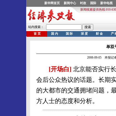
单双
2008-09-05 本报
[开场白]
北京能否实行长
会后公众热议的话题。长期
的大都市的交通拥堵问题，
方人士的态度和分析。