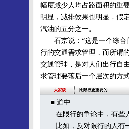
幅度减少人均占路面积的重
明显，减排效果也明显，假
汽油的五分之一。
石京说：“这是一个综合的
行的交通需求管理，而所谓
交通管理，是对人们出行自
求管理要落后一个层次的方式
大家谈
比限行更重要的
■ 道中
在限行的争论中，有些人
比如，反对限行的人有一