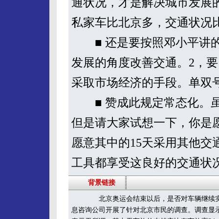
通状况，才是解决城市发展
私家车比北京多，交通状况
■ 还是要按照邓小平讲的
发展的角度改善交通。2，要
采取市场经济的手段。单双
■ 赞成此规定常态化。虽
但是请大家试想一下，你是
愿意其中的15天采用其他交
工具都享受这良好的交通状
背景链接
北京奥运会结束以后，是否对车辆继续实施
息咨询公司开展了针对北京市民的调查。调查显示，6