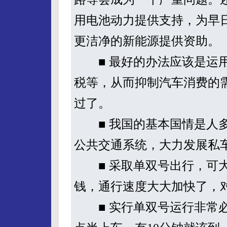
用电池动力提供支持，为早
更洁净的新能源提供资助。
■ 最好的办法应该是运用
税等，从而抑制汽车消费的
过了。
■ 我国的基本国情是人多
公共交通系统，大力发展私
■ 采取单双号出行，可大
钱，通行速度大大加快了，
■ 实行单双号运行非常必