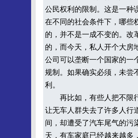
公民权利的限制。这是一种
在不同的社会条件下，哪些
的，并不是一成不变的。改
的，而今天，私人开个大房地
公司可以垄断一个国家的一
规制。如果确实必须，未尝
利。
再比如，有些人把不限行
让无车人群失去了许多人行
间，却遭受了汽车尾气的污
天，有车家庭已经越来越多