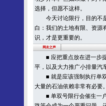
选择，但愿不这样。
今天讨论限行，目的不是
白：我们的土地有限、资源
识，才是更重要的。
网友之声
■ 应把重点放在进一步提
平，以及大力推广小排量汽
■ 就是应该强制执行单双
大量的石油依赖非常有必要
■ 单双号限行会催生一户
路等会成为一个严重问题。