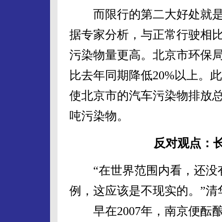
而限行的第二大好处就是
据专家分析，与正常行驶相
污染物量更高。北京市环保局
比去年同期降低20%以上。
使北京市的汽车污染物排放总量
吨污染物。
反对观点：
“在世界范围内看，还没有
例，这应该是不现实的。”清
早在2007年，南京便酝