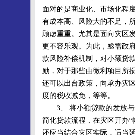
面对的是商业化、市场化程
有成本高、风险大的不足，
顾虑重重。尤其是面向灾区
更不容乐观。为此，亟需政
款风险补偿机制，对小额贷
励，对于那些由微利项目所
还可以出台政策，向承办灾
度的税收减免，等等。
3、 将小额贷款的发放与
简化贷款流程，在灾区开办“
还应当结合灾区实际，适当