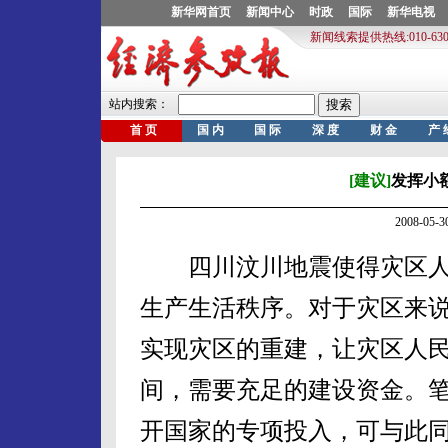
[建议]
发挥小
2008-05
四川汶川地震使得灾区人
生产生活秩序。对于灾区来
实现灾区的重建，让灾区人
间，需要充足的建设资金。
开国家的专项投入，可与此