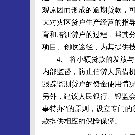
观原因而形成的逾期贷款，
大对灾区贷户生产经营的指
育和培训贷户的过程，帮其
项目、创收途径，为其提供
4、 将小额贷款的发放与
内部监督，防止信贷人员借机
跟踪监测贷户的资金使用情
另外，建议人民银行、银监会
事特办”的原则，设立专门的
款提供相应的保险保障。