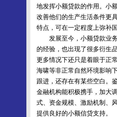
地发挥小额贷款的作用。小
改善他们的生产生活条件更
特点，可在一定程度上弥补
发展至今，小额贷款业务
的经验，也出现了很多衍生
更多情况下还只是着眼于正
海啸等非正常自然环境影响
跟进，还存在有某些空白。
金融机构能积极携手，加大
式、资金规模、激励机制、
提供良好的小额信贷支持。