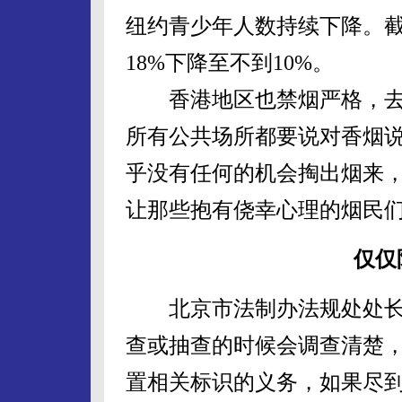
纽约青少年人数持续下降。截
18%下降至不到10%。
香港地区也禁烟严格，去年
所有公共场所都要说对香烟说
乎没有任何的机会掏出烟来，
让那些抱有侥幸心理的烟民
仅仅
北京市法制办法规处处长
查或抽查的时候会调查清楚
置相关标识的义务，如果尽