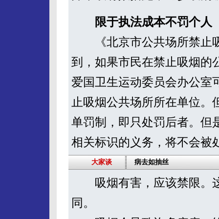
限于执法成本不罚个人
《北京市公共场所禁止吸
到，如果市民在禁止吸烟的
爱国卫生运动委员会办公室可
止吸烟公共场所所在单位。
单罚制，即只处罚后者。但
相关标识的义务，将不会被
大家谈
病去如抽丝
吸烟有害，应该禁限。这
同。