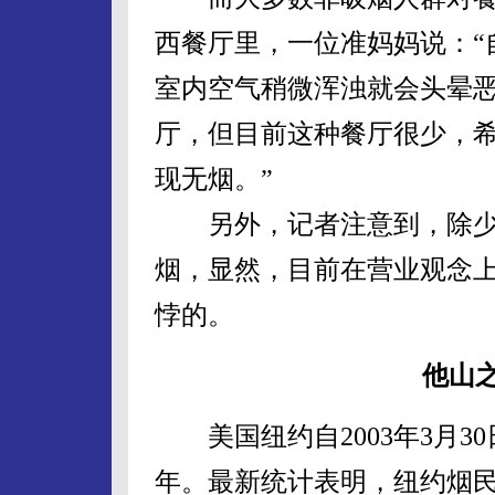
西餐厅里，一位准妈妈说：“
室内空气稍微浑浊就会头晕
厅，但目前这种餐厅很少，
现无烟。”
另外，记者注意到，除少
烟，显然，目前在营业观念上
悖的。
他山
美国纽约自2003年3月30
年。最新统计表明，纽约烟民