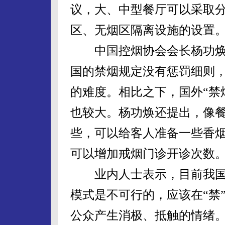
议，大、中型餐厅可以采取
区、无烟区隔离设施的设置
中国控烟协会会长杨功焕
国的禁烟规定没有惩罚细则
的难度。相比之下，国外“禁
也较大。杨功焕还提出，像
些，可以给客人准备一些香
可以增加戒烟门诊开诊次数
业内人士表示，目前我国
模式是不可行的，应该在“禁
公众产生消极、抵触的情绪