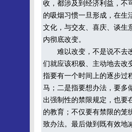
收，都涉及到经济利益，不
的吸烟习惯一旦形成，在生
文化，与交友、喜庆、谈生
内彻底改变。
难以改变，不是说不去改
们就应该积极、主动地去改
指要有一个时间上的逐步过
马；二是指要想办法，要多
出强制性的禁限规定，也要
的教育；不仅要有禁限的笼
致办法。最后做到既有效地