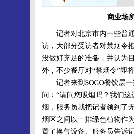
商业场
记者对北京市内一些普通
访，大部分受访者对禁烟令
没做好充足的准备，并认为
外，不少餐厅对“禁烟令”即
记者来到SOGO餐饮层一
问：“请问您吸烟吗？我们这
烟，服务员就把记者领到了
烟区之间以一排绿色植物作
置了换气设备。服务员告诉记