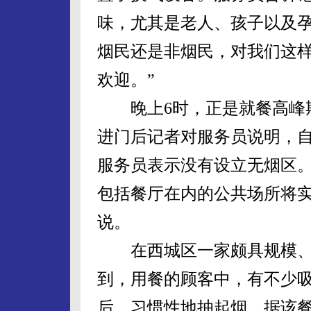
味，尤其是老人、孩子以及
烟民还是非烟民，对我们这
欢迎。”
晚上6时，正是就餐高峰期
进门后记者对服务员说明，
服务员表示没有设立无烟区。
包括餐厅在内的公共场所将实
说。
在西城区一家颇具规模、
到，用餐的顾客中，有不少
后，习惯性地抽起烟。据该餐