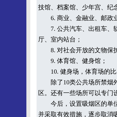
技馆、档案馆、少年宫、纪
6. 商业、金融业、邮政
7. 公共汽车、出租车、
厅、室内站台；
8. 对社会开放的文物保
9. 体育馆、健身馆；
10. 健身场，体育场的
除了10类公共场所禁烟外
区。还有一些场所可以专门
今后，设置吸烟区的单位
并采取有效措施，逐步取消