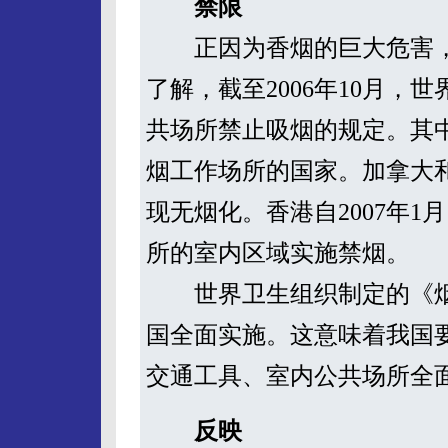
禁限
正因为香烟的巨大危害，
了解，截至2006年10月，
共场所禁止吸烟的规定。其
烟工作场所的国家。加拿大
现无烟化。香港自2007年
所的室内区域实施禁烟。
世界卫生组织制定的《烟草
国全面实施。这意味着我国
交通工具、室内公共场所全
反映