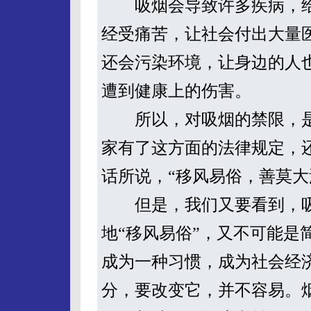
吸烟会导致许多疾病，给
经受痛苦，让社会付出大量
还会污染环境，让身边的人也
遭到健康上的伤害。
所以，对吸烟的禁限，是
家有了这方面的法律规定，
话所说，“移风易俗，善莫大
但是，我们又要看到，吸烟
地“移风易俗”，又不可能是
成为一种习惯，成为社会经
分，要改变它，并不容易。