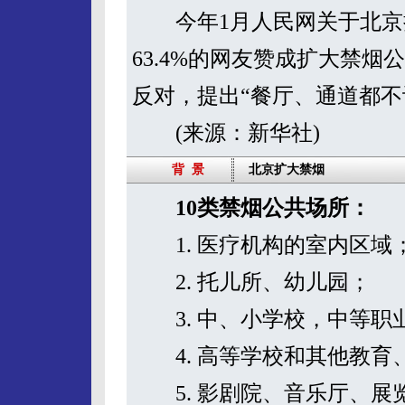
今年1月人民网关于北京
63.4%的网友赞成扩大禁烟
反对，提出“餐厅、通道都不
(来源：新华社)
背 景
北京扩大禁烟
10类禁烟公共场所：
1. 医疗机构的室内区域
2. 托儿所、幼儿园；
3. 中、小学校，中等职
4. 高等学校和其他教育
5. 影剧院、音乐厅、展