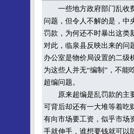
一些地方政府部门乱收费
问题，但令人不解的是，中
罚款，为何还不时暴出这类
对此，临泉县反映出来的问
办公室是物价局设置的二级
为这些人并无“编制”，不能
超编问题。
原来超编是乱罚款的主要
可背后却还有一大堆等着吃
有向市场要工资，似乎市场
手就伸手，谁想要钱就可以