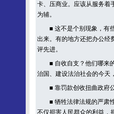
卡、压商业。应该从服务着
为辅。
■ 这不是个别现象，有些
出来。有的地方还把办公经
评先进。
■ 自收自支？他们哪来的
治国、建设法治社会的今天
■ 靠罚款创收扭曲政府
■ 牺牲法律法规的严肃性
不仅损害人民群众的利益，