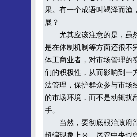
果。有一个成语叫竭泽而渔
展？
尤其应该注意的是，虽然
是在体制机制等方面还很不
体工商业者，对市场管理的
们的积极性，从而影响到一
法管理，保护群众参与市场
的市场环境，而不是动辄扰
手。
当然，要彻底根治政府部
超编现象上来，尽管中央也