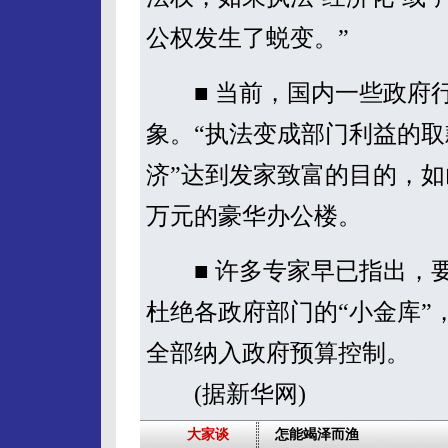
公权发生了蜕变。”
■ 当前，国内一些政府行
象。“执法变成部门利益的取
济”达到发家致富的目的，如
万元的豪华办公楼。
■ 许多专家早已指出，要
杜绝各政府部门的“小金库”
全部纳入政府预算控制。
(据新华网)
大家谈
怎能竭泽而渔