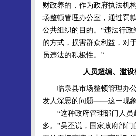
财政养的，作为政府执法机
场整顿管理办公室，通过罚
公共组织的目的。“违法行政
的方式，损害群众利益，对
员违法的积极性。”
人员超编、滥设
临泉县市场整顿管理办公
发人深思的问题——这一现
“这种政府管理部门人员超
多。”吴丕说，国家政府部门