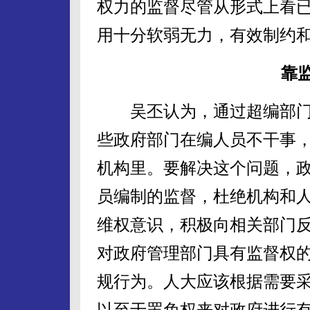
权力的监督尽管从形式上看
用十分软弱无力，有效制约
靠
吴丕认为，通过超编部门
些政府部门在编人员不干事
机构里。要解决这个问题，
员编制的监督，杜绝机构和
维权意识，积极向相关部门
对政府管理部门具有监督权
规行为。人大应该根据需要
以至于罢免权来对政府进行