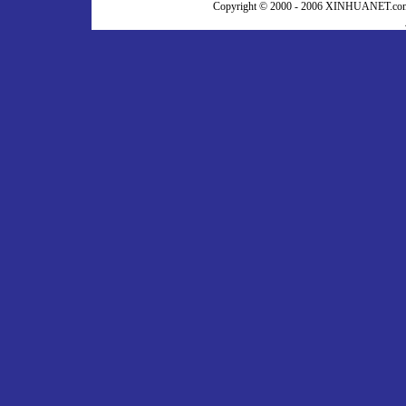
Copyright © 2000 - 2006 XINHUA