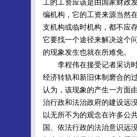
工的工资应该是由国家财政
编机构，它的工资来源当然在
支机构或临时机构，都不应存
它要找一个途径来解决这个
的现象发生也就在所难免。
李程伟在接受记者采访时
经济转轨和新旧体制磨合的
认为，该现象的产生一方面
治行政和法治政府的建设远没
以无所不为的观念在许多公
国、依法行政的法治意识远没