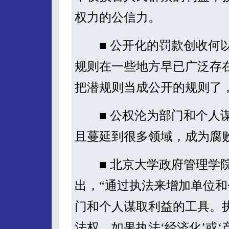
权力的公信力。
■ 公开化的罚款创收何以
规则在一些地方早已广泛存
把潜规则当成公开的规则了
■ 公权沦为部门和个人谋
且蔓延到很多领域，成为腐
■ 北京大学政府管理学院
出，“通过执法来增加单位和
门和个人谋取利益的工具。
法权，如果执法‘经济化’或