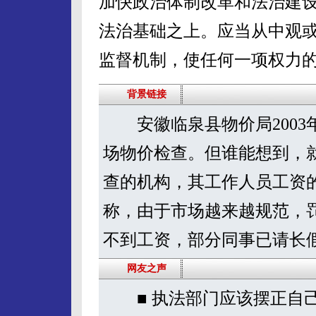
加快政治体制改革和法治建
法治基础之上。应当从中观
监督机制，使任何一项权力
背景链接
安徽临泉县物价局2003
场物价检查。但谁能想到，
查的机构，其工作人员工资
称，由于市场越来越规范，
不到工资，部分同事已请长假
网友之声
■ 执法部门应该摆正自己