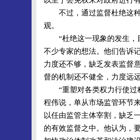
不过，通过监督杜绝这种
观。
“杜绝这一现象的发生，目
不少专家的想法。他们告诉
力度还不够，缺乏发表监督
督的机制还不健全，力度远
“重塑对各类权力行使过程
程伟说，单从市场监管环节
以任由监管主体宰割，缺乏
的有效监督之中。他认为，