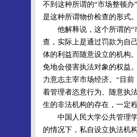
不到这种所谓的“市场整顿办
是这种所谓物价检查的形式
他解释说，这个所谓的“市
查，实际上是通过罚款为自
体的利益而随意设立的机构
免地会侵害执法对象的权益
力意志主宰市场经济。“目前
着管理者恣意行为、随意执
生的非法机构的存在，一定程
中国人民大学公共管理学
的情况下，私自设立执法机