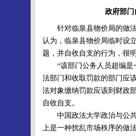
政府部门
针对临泉县物价局的做法
认为，临泉县物价局临时设
题，并自收自支的行为，很
“该部门公务人员超编是一
法部门和收取罚款的部门应
法对象缴纳罚款应该到财政
自收自支。
中国政法大学政治与公共
上是一种扰乱市场秩序的做