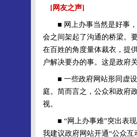
[网友之声]
■ 网上办事当然是好事，
会之间架起了沟通的桥梁。
在百姓的角度量体裁衣，提
户解决要办的事。这是政府
■ 一些政府网站形同虚设
庭。简而言之，公众和政府
视。
■ “网上办事难”突出表
我建议政府网站开通“公众互