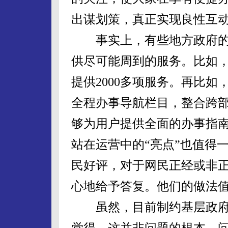
出谋划策，真正实现良性互
事实上，有些地方政府的
供尽可能周到的服务。比如
提供2000多项服务。再比
全程办事导航栏目，整合跨
够为用户提供全面的办事指
站在运营中的“亮点”也值得
民好评，对于网民正经或非
心地给予答复。他们的做法
虽然，目前制约基层政府
觉得，这并非问题的根本，