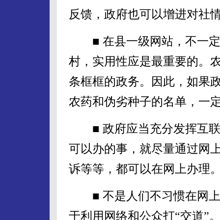
反馈，政府也可以增进对社
■ 在县一级网站，不一定
村，实用性应是最重要的。
条框框的政务。因此，如果
农药和伪劣种子的名单，一
■ 政府应当充分发挥互联
可以办的事，就尽量通过网
诉等等，都可以在网上办理
■ 不是人们不习惯在网上
于利用网络和公众打“交道”