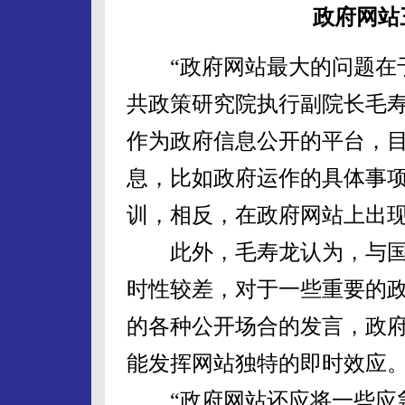
政府网站
“政府网站最大的问题在于
共政策研究院执行副院长毛
作为政府信息公开的平台，
息，比如政府运作的具体事
训，相反，在政府网站上出
此外，毛寿龙认为，与国
时性较差，对于一些重要的
的各种公开场合的发言，政
能发挥网站独特的即时效应
“政府网站还应将一些应急