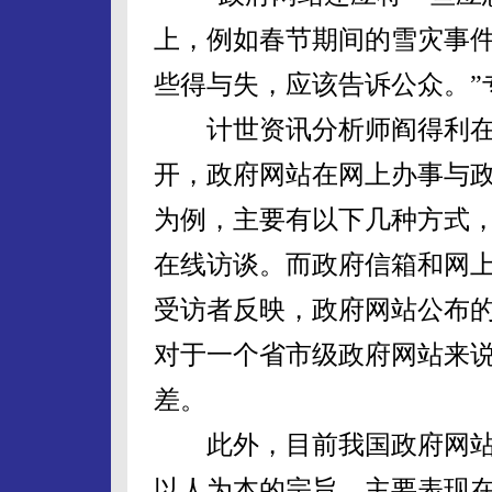
上，例如春节期间的雪灾事
些得与失，应该告诉公众。”
计世资讯分析师阎得利在
开，政府网站在网上办事与
为例，主要有以下几种方式
在线访谈。而政府信箱和网
受访者反映，政府网站公布
对于一个省市级政府网站来
差。
此外，目前我国政府网站
以人为本的宗旨，主要表现