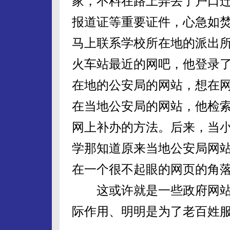
家，不料在路上弄丢了户口
报道证等重要证件，心急如
马上联系学校所在地的派出
火车站最近的网吧，他登录
在地的公安局的网站，想在
在当地公安局的网站，他检
网上补办的方法。后来，当
学那知道原来当地公安局网
在一个很不起眼的网页的角
这或许就是一些政府网站
际作用、明明是为了老百姓