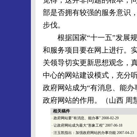
部是否拥有较强的服务意识
步伐。
根据国家“十一五”发展规划
和服务项目要在网上进行。
关领导切实更新思想观念，
中心的网站建设模式，充分
政府网站成为“有消息、能办
政府网站的作用。（山西 周
相关稿件
·
政府网站要“有消息、能办事”
2008-02-29
·
让政府网站成为最大“形象工程”
2007-06-18
·
汪玉凯指出：加强政府网站的办事功能
2007-04-23