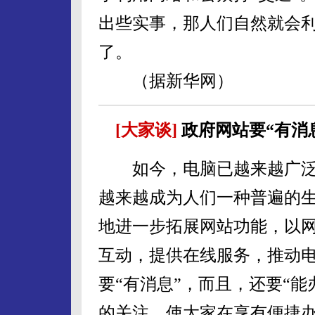
出些实事，那人们自然就会
了。
（据新华网）
[大家谈]
政府网站要“有消
如今，电脑已越来越广泛
越来越成为人们一种普遍的
地进一步拓展网站功能，以
互动，提供在线服务，推动
要“有消息”，而且，还要“
的关注，使大家在享有便捷