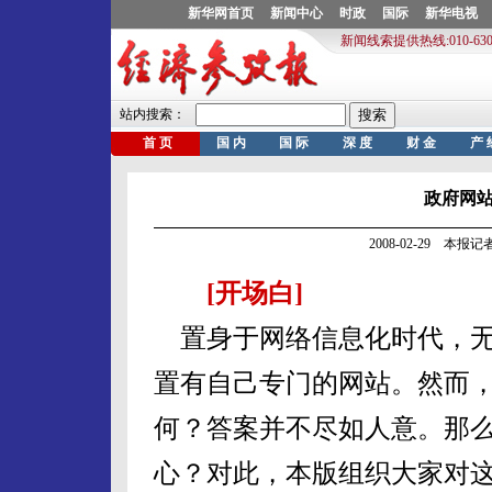
政府网
2008-02-29 本报
[开场白]
置身于网络信息化时代，无
置有自己专门的网站。然而
何？答案并不尽如人意。那么
心？对此，本版组织大家对