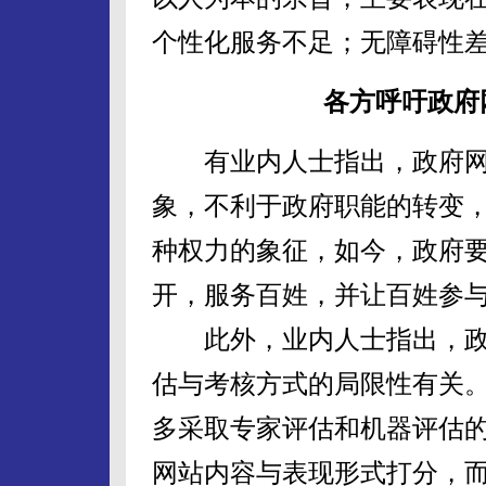
个性化服务不足；无障碍性
各方呼吁政府
有业内人士指出，政府网
象，不利于政府职能的转变
种权力的象征，如今，政府
开，服务百姓，并让百姓参
此外，业内人士指出，政
估与考核方式的局限性有关
多采取专家评估和机器评估
网站内容与表现形式打分，