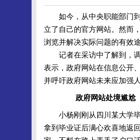
如今，从中央职能部门到
立了自己的官方网站。然而
浏览并解决实际问题的有效
记者在采访中了解到，调
表示，政府网站在信息公开
并呼吁政府网站未来应加强
政府网站处境尴尬
小杨刚刚从四川某大学毕
拿到毕业证后满心欢喜地返