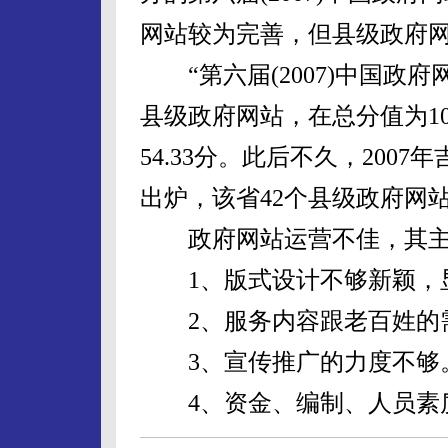
网站较为完善，但县级政府
“第六届(2007)中国政府
县级政府网站，在总分值为1
54.33分。此后不久，20
出炉，该省42个县级政府网站
政府网站运营不佳，其主
1、版式设计不够新颖，
2、服务内容跟老百姓的
3、宣传推广的力度不够
4、资金、编制、人员素质