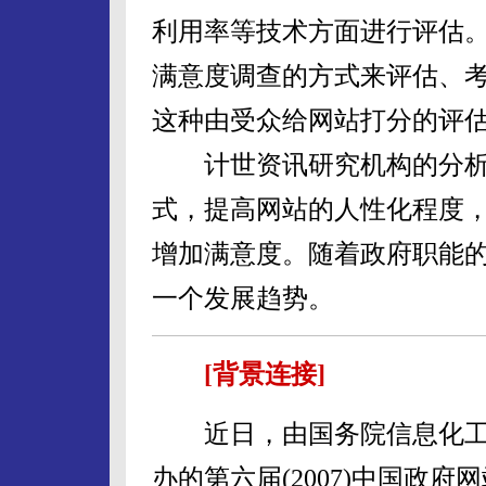
利用率等技术方面进行评估
满意度调查的方式来评估、
这种由受众给网站打分的评
计世资讯研究机构的分析
式，提高网站的人性化程度
增加满意度。随着政府职能
一个发展趋势。
[背景连接]
近日，由国务院信息化工
办的第六届(2007)中国政