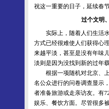
祝这一重要的日子，延续春
过个文明
实际上，随着人们生活水
方式已经很难使人们获得心理
来越平淡，甚至是没有年味儿
淡则是因为没找到新的过年
根据一项随机对北京、上海
名公众进行的问卷调查显示，
者准备旅游或走亲访友。有7
娱乐、餐饮方面。尽管很多被