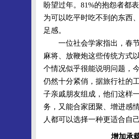
盼望过年。81%的抱怨者都
为可以吃平时吃不到的东西
足感。
一位社会学家指出，春节
麻将、放鞭炮这些传统方式
个情况似乎很能说明问题，
仍然十分紧俏，据旅行社的
子亲戚朋友组成，他们这样
务，又能合家团聚、增进感
人都可以选择一种更适合自
增加承