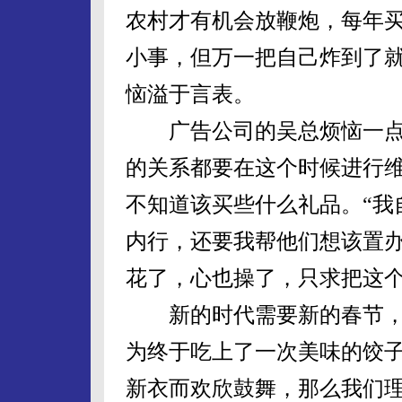
农村才有机会放鞭炮，每年买
小事，但万一把自己炸到了就
恼溢于言表。
广告公司的吴总烦恼一点
的关系都要在这个时候进行
不知道该买些什么礼品。“我
内行，还要我帮他们想该置
花了，心也操了，只求把这个
新的时代需要新的春节，
为终于吃上了一次美味的饺
新衣而欢欣鼓舞，那么我们理