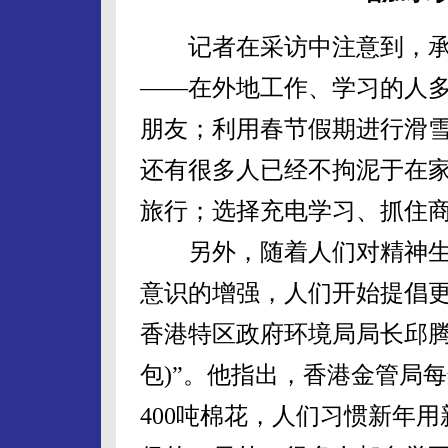
记者在采访中注意到，承
——在外地工作、学习的人
朋友；利用春节假期进行滑
还有很多人已经不拘泥于在
旅行；选择充电学习、抓住
另外，随着人们对精神生
意识的增强，人们开始提倡
香港特区政府环境局局长邱腾
包)”。他指出，香港金管局
400吨棉花，人们习惯新年