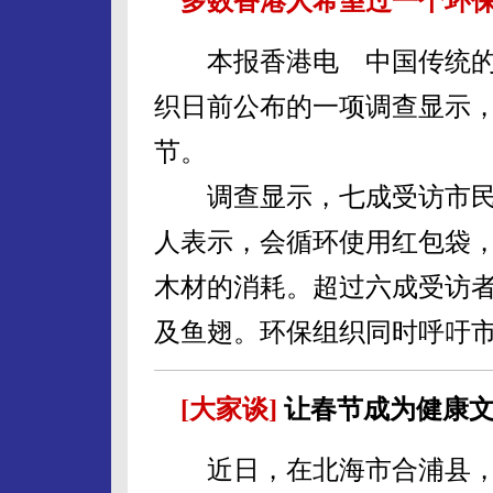
多数香港人希望过一个环
本报香港电 中国传统的
织日前公布的一项调查显示
节。
调查显示，七成受访市民
人表示，会循环使用红包袋
木材的消耗。超过六成受访
及鱼翅。环保组织同时呼吁
[大家谈]
让春节成为健康文
近日，在北海市合浦县，