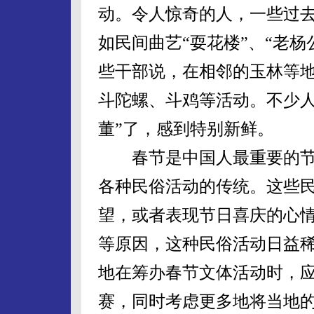
动。令人惊奇的人，一些过
如民间曲艺“耍花楼”、“老杨
些干部说，在相邻的玉林等
斗陀螺、斗鸡等活动。不少人
董”了，感到特别新鲜。
春节是中国人最重要的节
各种民俗活动的传统。这些
望，或者表现节日喜庆的心
等原因，这种民俗活动日益稀
地在筹办春节文体活动时，
赛，同时考虑更多地将当地