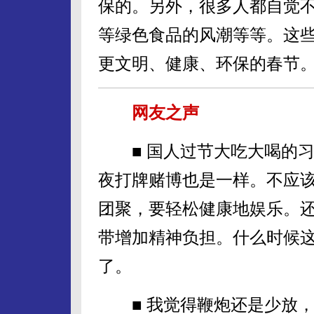
保的。另外，很多人都自觉
等绿色食品的风潮等等。这
更文明、健康、环保的春节
网友之声
■ 国人过节大吃大喝的习
夜打牌赌博也是一样。不应
团聚，要轻松健康地娱乐。
带增加精神负担。什么时候
了。
■ 我觉得鞭炮还是少放，