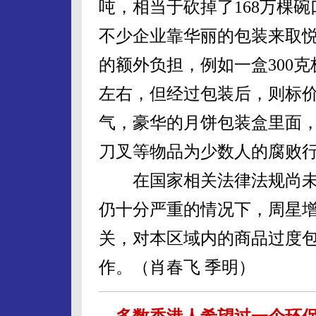
吨，相当于砍掉了168万棵
不少企业靠华丽的包装来取
的额外负担，例如一盒300克
左右，但经过包装后，则标价
气，豪华的月饼包装盒里面
刀叉等物品为少数人的腐败
在国家相关法律法规尚未
仍十分严重的情况下，周星
关，对本区域内的商品过度
作。（肖春飞 季明）