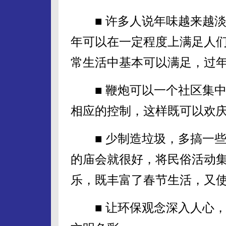
■ 许多人说年味越来越淡
年可以在一定程度上满足人
常生活中基本可以满足，过
■ 鞭炮可以一个社区集中
相应的控制，这样既可以欢
■ 少制造垃圾，多搞一些
的庙会就很好，将民俗活动
乐，既丰富了春节生活，又
■ 让环保观念深入人心，