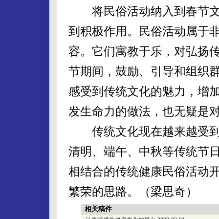
将民俗活动纳入到春节文
到积极作用。民俗活动属于
容。它们寓教于乐，对弘扬
节期间，鼓励、引导和组织
感受到传统文化的魅力，增
发生命力的做法，也无疑是
传统文化现在越来越受到
清明、端午、中秋等传统节
相结合的传统健康民俗活动
繁荣的思路。（梁思奇）
相关稿件