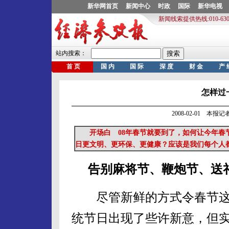
怎样过
2008-02-01 本报
开场白 08年春节就要到了，如何让今年春
日更文明、更环保、更健康？应该是我们每个人
告别麻将节、鞭炮节、送
尽管新鲜的方式令春节这
统节日出现了些许新意，但