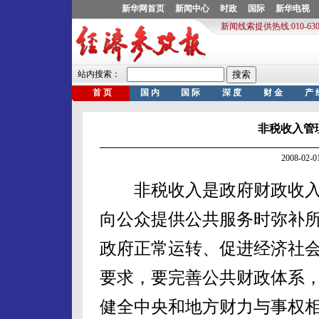
非税收入管
2008-02
非税收入是政府财政收入
向公众提供公共服务时弥补
政府正常运转、促进经济社
要求，要完善公共财政体系
健全中央和地方财力与事权