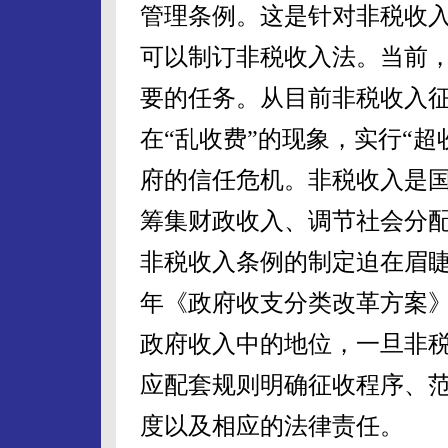
管理条例。这是针对非税收
可以制订非税收入法。当前
要的任务。从目前非税收入
在“乱收费”的现象，实行“超
府的信任危机。非税收入是
筹集财政收入、调节社会分
非税收入条例的制定迫在眉睫
年《政府收支分类改革方案
政府收入中的地位，一旦非
应配套规则明确征收程序、
度以及相应的法律责任。