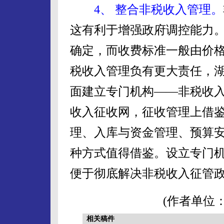
4、 整合非税收入管理。
这有利于增强政府调控能力
确定，而收费标准一般由价
税收入管理负有更大责任，
面建立专门机构——非税收
收入征收网，征收管理上借鉴
理、入库与资金管理、预算
种方式值得借鉴。设立专门
便于彻底解决非税收入征管
(作者单位
相关稿件