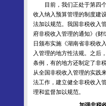
目前，我们正处于第四个
收入纳入预算管理的制度建
法加以规范。我国非税收入
府非税收入管理的通知》(财综字[
日颁布实施《湖南省非税收
入管理的地方性法规。之后
条例，有的地方还制定了非
从全国非税收入管理的实践
法工作，建立健全非税收入
理和监督加以规范。
加强非税