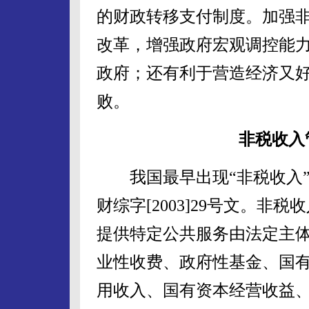
的财政转移支付制度。加强
改革，增强政府宏观调控能
政府；还有利于营造经济又
败。
非税收入
我国最早出现“非税收入”概
财综字[2003]29号文。
提供特定公共服务由法定主
业性收费、政府性基金、国
用收入、国有资本经营收益