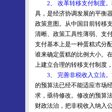
2、 改革转移支付制度。
具，是经济协调发展的平衡
政策意图。从中国目前转移
清晰、政策工具性薄弱、支
支付基本上是一种蛋糕式分
谁来确定蛋糕的比例大小。
上建立合理的转移支付制度
3、 完善非税收入立法。
的预算法已经不能适应市场
求，亟待修改。修改的预算
财政法治，把非税收入纳入