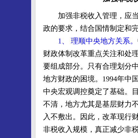
加强非税收入管理，应当
政的要求，结合国情制定和
1、 理顺中央地方关系。
财政体制改革重点关注和处
要组成部分。只有合理划分
地方财政的困境。1994年
中央宏观调控奠定了基础。
不清，地方尤其是基层财力不
入不敷出。因此，改革现行
非税收入规模，真正减少非