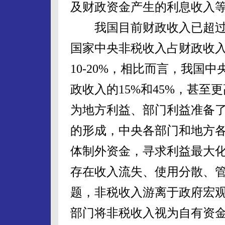
及财政资金产生的利息收入
我国目前财政收入已超过5
国家中央非税收入占财政收入
10-20%，相比而言，我国
政收入的15%和45%，甚
为地方利益、部门利益准备
的形成，中央各部门和地方
体制外资金，寻求利益最大
存在收入流失、使用分散、
题，非税收入游离于政府宏
部门将非税收入视为自有资金