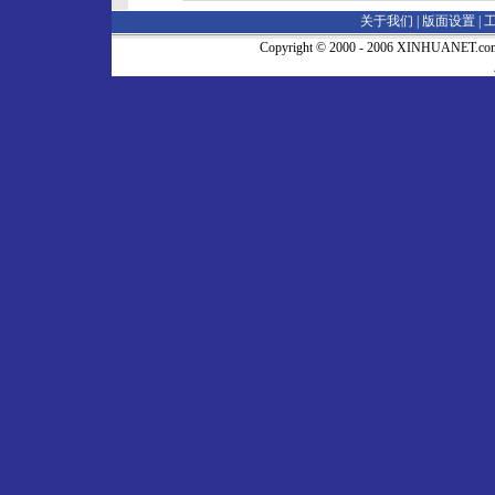
关于我们 |
版面设置
|
Copyright © 2000 - 2006 XINHUA