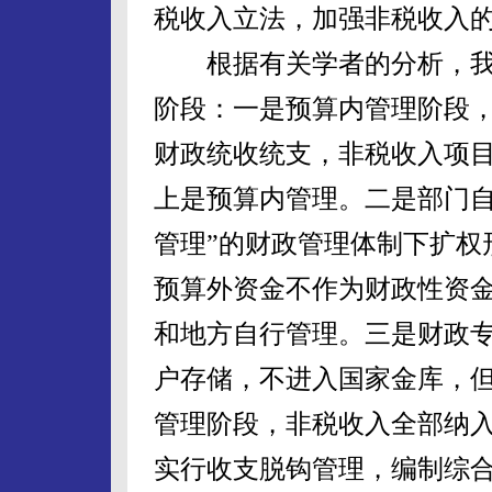
税收入立法，加强非税收入
根据有关学者的分析，我
阶段：一是预算内管理阶段
财政统收统支，非税收入项
上是预算内管理。二是部门自
管理”的财政管理体制下扩权
预算外资金不作为财政性资
和地方自行管理。三是财政
户存储，不进入国家金库，
管理阶段，非税收入全部纳
实行收支脱钩管理，编制综