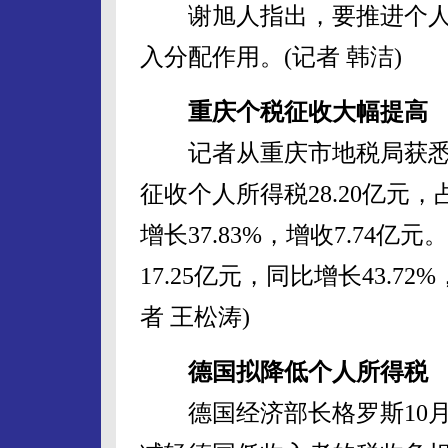
谢旭人指出，要推进个人
入分配作用。(记者 韩洁)
重庆个税征收大幅提高
记者从重庆市地税局获悉，
征收个人所得税28.20亿元，
增长37.83%，增收7.74
17.25亿元，同比增长43.7
者 王松涛)
德国拟降低个人所得税
德国经济部长格罗斯10月2