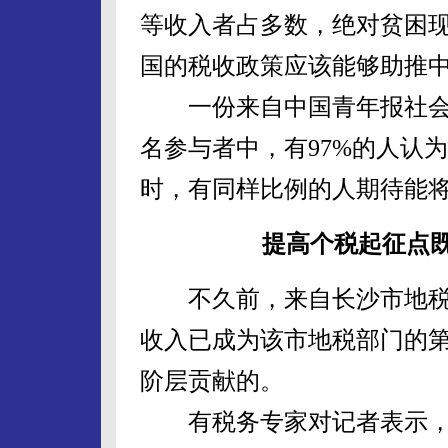
等收入者占多数，绝对贫困现
国的税收政策应该能够助推
一份来自中国青年报社会调
名参与者中，有97%的人认
时，有同样比例的人期待能
提高个税起征点
不久前，来自长沙市地税
收入已成为该市地税部门的第
阶层贡献的。
有税务专家对记者表示，