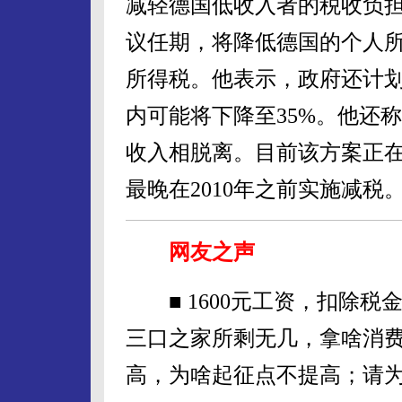
减轻德国低收入者的税收负
议任期，将降低德国的个人
所得税。他表示，政府还计
内可能将下降至35%。他还
收入相脱离。目前该方案正
最晚在2010年之前实施减税。
网友之声
■ 1600元工资，扣除税
三口之家所剩无几，拿啥消费
高，为啥起征点不提高；请