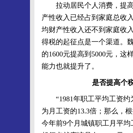
拉动居民个人消费，提高
产性收入已经占到家庭总收入
均财产性收入还不到家庭收入
得税的起征点是一个渠道。
的1600元提高到5000元
能力也就提升了。
是否提高个
“1981年职工平均工资约为
为月工资的13.3倍；那么，
今年前9个月城镇职工月平均工