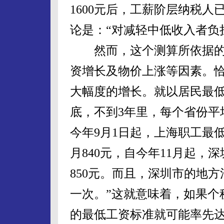
1600元后，工薪阶层纳税人
论是：“对减轻中低收入者负
然而，这个测算所依据的
资增长及物价上涨等因素。
大幅度的增长。就以居民最低工
底，不到3年里，每个省份平
今年9月1日起，上海职工最
月840元，自今年11月起
850元。而且，深圳市的地
一次。”这就意味着，如果个
的最低工资标准就可能率先