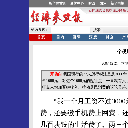
个税
2007-12-21 
开场白
我国现行的个人所得税法是从2006年
至1600元。对这个1600元的起征点，一直就
征点来增加百姓收入、拉动居民消费的议论又起
“我一个月工资不过3000
费，还要缴手机费上网费，还
几百块钱的生活费了。两三