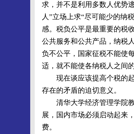
求，并不是利用多数人优势逃
人”立场上求“尽可能少的纳
感。税负公平是最重要的税
公共服务和公共产品，纳税
负不公平，国家征税不能使
适，就不能使各纳税人之间
现在谈应该提高个税的起
存在的矛盾的迫切意义。
清华大学经济管理学院教
展，国内市场必须启动起来
费。