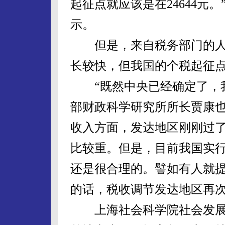
起征点就应该是在24644元
示。
但是，来自税务部门的人则
长较快，但我国的个税起征点
“既然中央已经确定了，我
部财政科学研究所所长贾康也
收入方面，发达地区刚刚过
比较重。但是，目前我国实行
还是很合理的。譬如有人就
的话，税收调节发达地区再次
上海社会科学院社会发展研