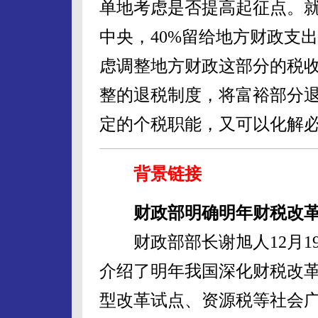
单地考虑是否提高起征点。就
中央，40%留给地方财政支
虑调整地方财政这部分的税
整的退税制度，将富裕部分
定的个税职能，又可以化解必
背景链接
财政部明确明年财税改
财政部部长谢旭人12月1
介绍了明年我国深化财税改
型改革试点、资源税等社会