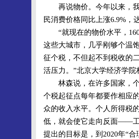
再说物价。今年以来，我国
民消费价格同比上涨6.9%，
“就现在的物价水平，160
这些大城市，几乎刚够个温
征个税，不但起不到税收的
活压力。”北京大学经济学院
林森说，在许多国家，个
个税起征点每年都要作相应
众的收入水平。个人所得税
低，就会使它走向反面——
提出的目标是，到2020年