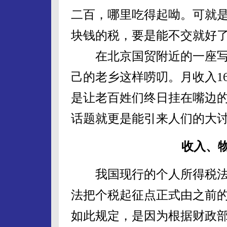
二百，哪里吃得起呦。可就
块钱的税，要是能不交就好了
在北京国贸附近的一座写
己的老乡这样唠叨。月收入1
是让老百姓们终日挂在嘴边
话题就更是能引来人们的大
收入、
我国现行的个人所得税法是从
法把个税起征点正式由之前的8
如此规定，是因为根据财政部