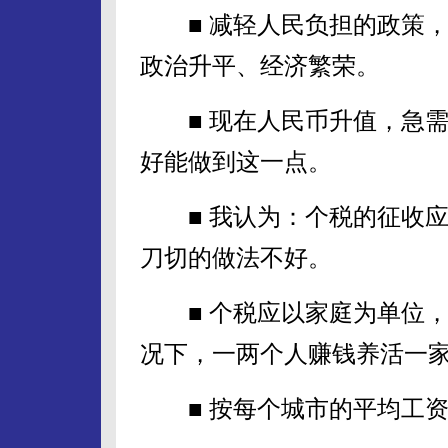
■ 减轻人民负担的政策，
政治升平、经济繁荣。
■ 现在人民币升值，急需
好能做到这一点。
■ 我认为：个税的征收应体
刀切的做法不好。
■ 个税应以家庭为单位，
况下，一两个人赚钱养活一
■ 按每个城市的平均工资的