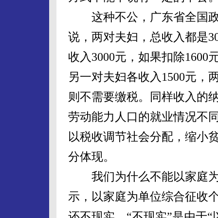
这种不公，广东省全国政
说，两对夫妇，总收入都是3
收入3000元，如果扣除160
另一对夫妇各收入1500元
则不需要缴税。同样收入的
劳动能力人口的就业情况不
以税收调节社会分配，缩小
分体现。
我们为什么不能以家庭为
示，以家庭为单位综合征收
还不现实。“不现实”是由于