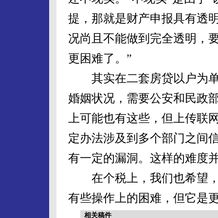
提，那就是财产申报具有透
况尚且不能做到完全透明，
更困难了。”
其实在二套房贷以户为单
婚姻状况，需要公安和民政
上可能也有这些，但上传联
定办法涉及到多个部门之间
有一定的漏洞。这样的难度
在个税上，我们也希望，
有些操作上的困难，但它是
相关稿件