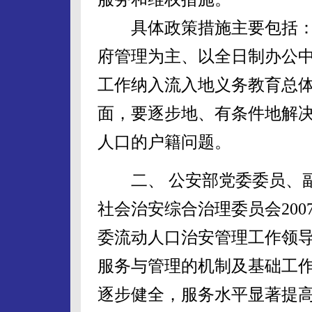
具体政策措施主要包括：
府管理为主、以全日制办公
工作纳入流入地义务教育总
面，要逐步地、有条件地解
人口的户籍问题。
二、 公安部党委委员、副部
社会治安综合治理委员会20
委流动人口治安管理工作领
服务与管理的机制及基础工
逐步健全，服务水平显著提