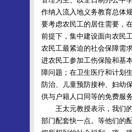
作纳入流入地义务教育总体
要考虑农民工的居住需要，
前提下，集中建设面向农民
农民工最紧迫的社会保障需
进农民工参加工伤保险和基
障问题；在卫生医疗和计划
防治、儿童预防接种、妇幼
供与户籍人口同等的免费服
王太元教授表示，我们的
部门配套快一点。等他们的