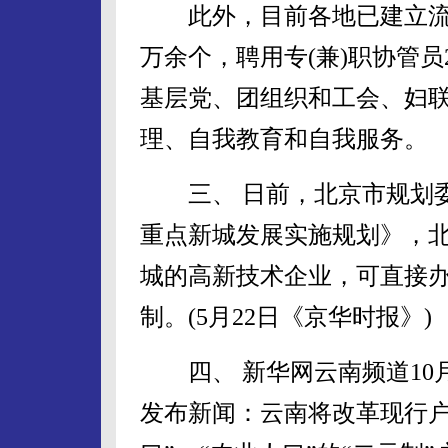
此外，目前各地已建立流动
万余个，聘用专(兼)职协管
基层党、团组织和工会、妇
理、自我教育和自我服务。
三、 日前，北京市规划委
重点新城发展实施规划》，
城的高新技术企业，可直接
制。(5月22日《京华时报》)
四、 新华网云南频道10月2
发布新闻：云南将改革现行户