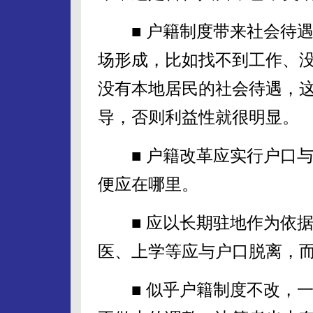
■ 户籍制度带来社会待遇
场形成，比如找不到工作、
没有本地居民的社会待遇，
导，否则利益性就很明显。
■ 户籍改革应实行户口与
便应在哪里。
■ 应以长期驻地作为依据
医、上学等应与户口脱离，
■ 似乎户籍制度不改，一