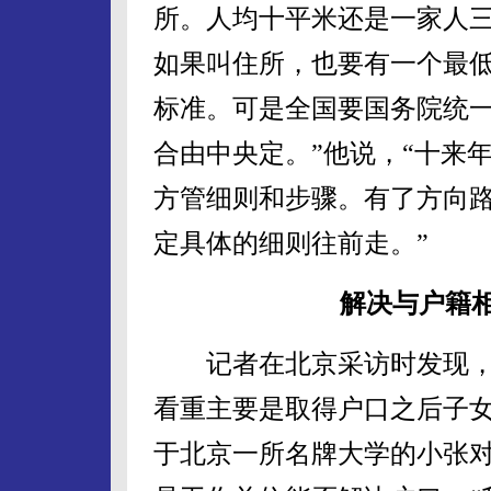
所。人均十平米还是一家人
如果叫住所，也要有一个最
标准。可是全国要国务院统
合由中央定。”他说，“十来
方管细则和步骤。有了方向
定具体的细则往前走。”
解决与户籍
记者在北京采访时发现，
看重主要是取得户口之后子
于北京一所名牌大学的小张