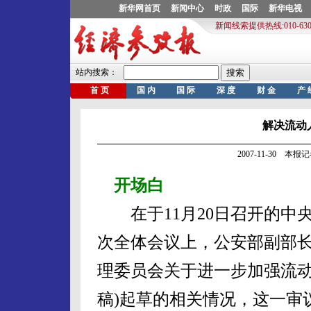
解决流动
2007-11-30 本
开场白
在于11月20日召开的中
次全体会议上，公安部副部
理委员会关于进一步加强流动
稿)起草的相关情况，这一审