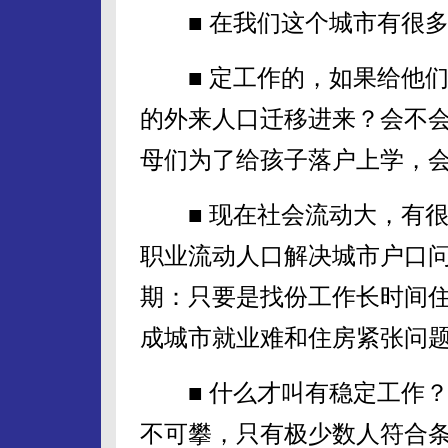
■ 在我们这个城市有很多
■ 定工作的，如果给他们
的外来人口迁移进来？会不
母们为了给孩子落户上学，会
■ 现在社会流动大，有很
职业流动人口解决城市户口
期：只要是找份工作长时间
成城市就业难和住房紧张问
■ 什么才叫有稳定工作？
不可攀，只有极少数人符合