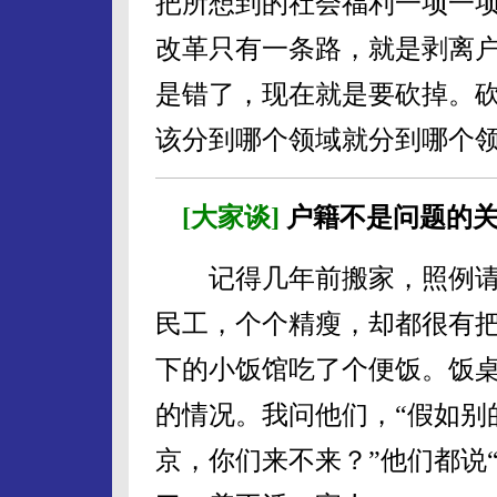
把所想到的社会福利一项一项
改革只有一条路，就是剥离
是错了，现在就是要砍掉。
该分到哪个领域就分到哪个领
[大家谈]
户籍不是问题的
记得几年前搬家，照例请
民工，个个精瘦，却都很有
下的小饭馆吃了个便饭。饭
的情况。我问他们，“假如别
京，你们来不来？”他们都说