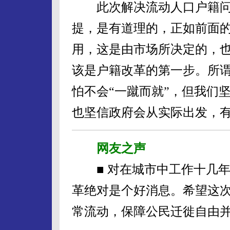
此次解决流动人口户籍问题
提，是有道理的，正如前面
用，这是由市场所决定的，
该是户籍改革的第一步。所谓
怕不会“一蹴而就”，但我们
也坚信政府会从实际出发，
网友之声
■ 对在城市中工作十几年
革绝对是个好消息。希望这
常流动，保障公民迁徙自由