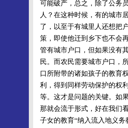
可能破产，总之，除了公务员
人？在这种时候，有的城市
了，以至于有城里人还想把
策，即使他迁到乡下也不会
管有城市户口，但如果没有
民。而农民需要城市户口，
口所附带的诸如孩子的教育
利，得到同样劳动保护的权
等。这才是问题的关键。如
那就会流于形式，好在我们
子女的教育“纳入流入地义务