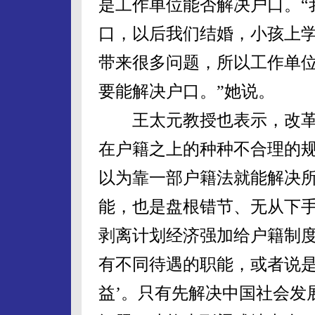
是工作单位能否解决户口。“
口，以后我们结婚，小孩上
带来很多问题，所以工作单
要能解决户口。”她说。
王太元教授也表示，改革
在户籍之上的种种不合理的规
以为靠一部户籍法就能解决
能，也是盘根错节、无从下手
剥离计划经济强加给户籍制
有不同待遇的职能，或者说是
益’。只有先解决中国社会发