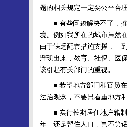
题的相关规定一定要公平合
■ 有些问题解决不了，推动
境。例如我所在的城市虽然在
由于缺乏配套措施支撑，一
浮现出来，教育、社保、医
该引起有关部门的重视。
■ 希望地方部门和官员在
法治观念，不要只看重地方
■ 实行长期居住地户籍制
年，还是暂住人口，岂不笑