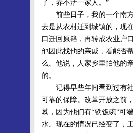
了，养不活一家人。”
前些日子，我的一个南方
去是从农村迁到城镇的，现
口迁回原籍，再转成农业户
他因此找他的亲戚，看能否
么。他说，人家乡里怕他的
的。
记得早些年间看到过有社
可靠的保障。改革开放之前
慕，因为他们有“铁饭碗”可
水。现在的情况已经变了，