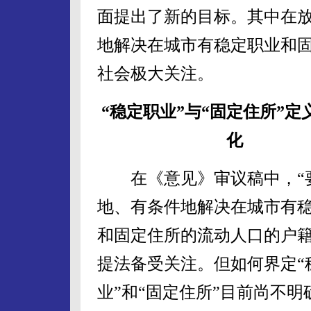
面提出了新的目标。其中在
地解决在城市有稳定职业和
社会极大关注。
“稳定职业”与“固定住所”定
化
在《意见》审议稿中，“
地、有条件地解决在城市有
和固定住所的流动人口的户籍
提法备受关注。但如何界定“
业”和“固定住所”目前尚不明