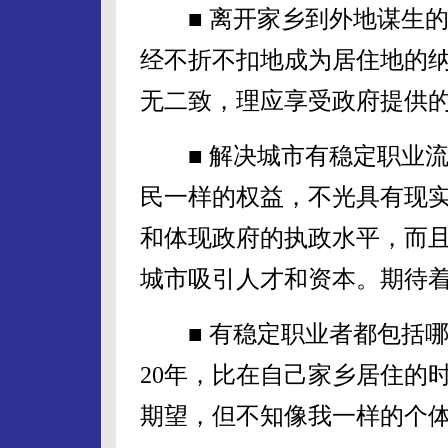
■ 离开家乡到外地谋生的
经不折不扣地成为居住地的
无二致，理应享受政府提供
■ 解决城市有稳定职业流
民一样的权益，不光具有现
和体现政府的执政水平，而
城市吸引人才和资本。期待
■ 有稳定职业者都包括哪
20年，比在自己家乡居住的
期望，但不知像我一样的个