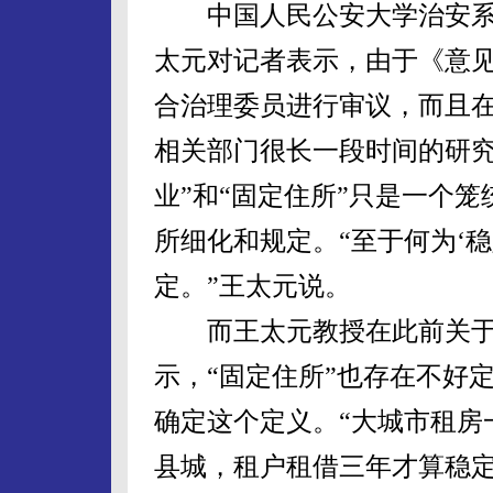
中国人民公安大学治安系
太元对记者表示，由于《意
合治理委员进行审议，而且
相关部门很长一段时间的研究
业”和“固定住所”只是一个
所细化和规定。“至于何为‘
定。”王太元说。
而王太元教授在此前关于
示，“固定住所”也存在不好
确定这个定义。“大城市租房
县城，租户租借三年才算稳