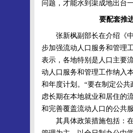
问题，才能水到渠成地出台一
要配套推
张新枫副部长在介绍《中
步加强流动人口服务和管理工
表示，各地特别是人口主要
动人口服务和管理工作纳入
和年度计划。“要在制定公共
虑长期在本地就业和居住的
和完善覆盖流动人口的公共服
其具体政策措施包括：在
管理为主、以全日制办公中