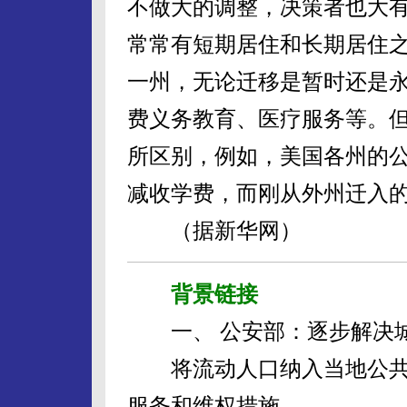
不做大的调整，决策者也大
常常有短期居住和长期居住
一州，无论迁移是暂时还是
费义务教育、医疗服务等。
所区别，例如，美国各州的
减收学费，而刚从外州迁入
（据新华网）
背景链接
一、 公安部：逐步解决城
将流动人口纳入当地公共
服务和维权措施。