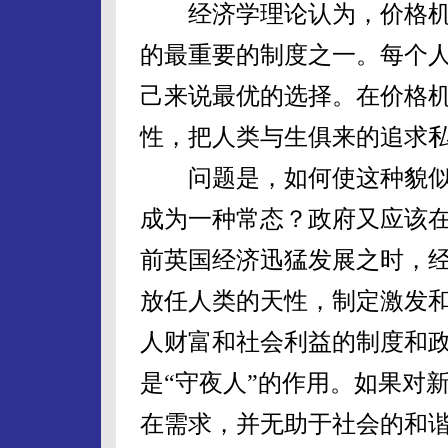
经济学理论认为，价格机
的最重要的制度之一。每个
己来说最优的选择。在价格
性，把人类与生俱来的追求
问题是，如何使这种貌似
成为一种常态？政府又应该在
前英国经济迅猛发展之时，经
放任人类的天性，制定激发
人财富和社会利益的制度和
是“守夜人”的作用。如果对
在需求，并无助于社会的和