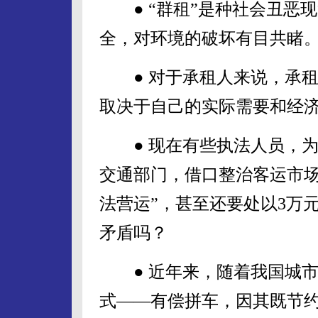
● “群租”是种社会丑恶
全，对环境的破坏有目共睹
● 对于承租人来说，承租
取决于自己的实际需要和经
● 现在有些执法人员，为
交通部门，借口整治客运市场
法营运”，甚至还要处以3万
矛盾吗？
● 近年来，随着我国城市
式——有偿拼车，因其既节