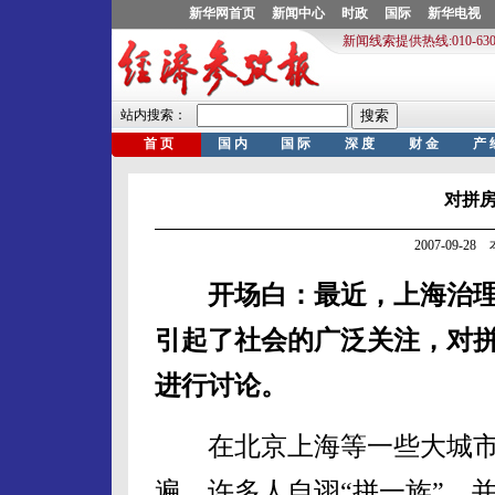
对拼
2007-09-2
开场白：最近，上海治理
引起了社会的广泛关注，对
进行讨论。
在北京上海等一些大城市，
遍，许多人自诩“拼一族”，