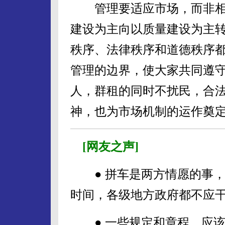
管理要适应市场，而非相
建设为主向以质量建设为主
秩序、法律秩序和道德秩序
管理的边界，使大家共同遵
人，群租的同时不扰民，合
神，也为市场机制的运作奠
[网友之声]
● 拼车是两方情愿的事，
时间，各级地方政府都不应
● 一些规定和章程，应该