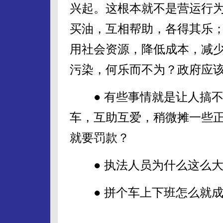
兴起。这根本就不是营运行
买油，互相帮助，各得其乐
用社会资源，降低成本，减
污染，何乐而不为？政府应
● 有些事情就是让人搞不
车，互助互爱，稍微摊一些
就要罚款？
● 执法人员为什么这么大
● 拼个车上下班怎么就成