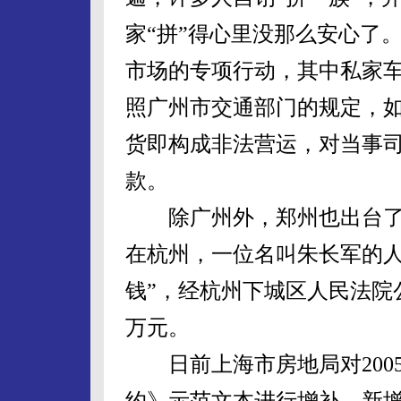
家“拼”得心里没那么安心了
市场的专项行动，其中私家
照广州市交通部门的规定，
货即构成非法营运，对当事司
款。
除广州外，郑州也出台了
在杭州，一位名叫朱长军的人
钱”，经杭州下城区人民法院
万元。
日前上海市房地局对200
约》示范文本进行增补，新增