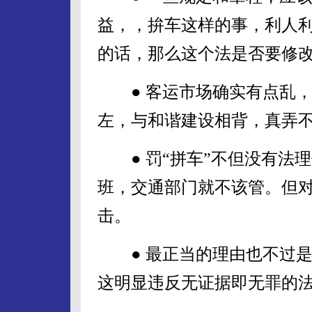
益，，拚车这样的事，利人
的话，那么这个法是否要修
● 客运市场确实有点乱，
左，与和谐建设相背，真弄
● 罚“拼车”不但没有法
班，交通部门就不该管。但
击。
● 最正当的理由也不过是
这明显违反无证据即无罪的