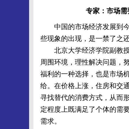
专家：市场需
中国的市场经济发展到今
些现象的出现，是一禁了之
北京大学经济学院副教授
周围环境，理性解决问题，
福利的一种选择，也是市场
给。在价格上涨，住房和交
寻找替代的消费方式，从而形
定程度上既满足了个体的需
需求。