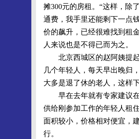
摊300元的房租。“这样，
通费，我手里还能剩下一点钱
价的飙升，已经很难找到租金
人来说也是不得已而为之。
北京西城区的赵阿姨提起
几个年轻人，每天早出晚归，
大多是退了休的老人，这样下
早在去年就有专家建议在
供给刚参加工作的年轻人租
面积较小，价格相对便宜，
行。