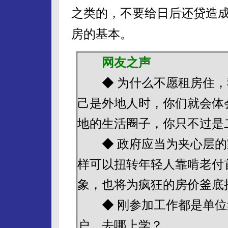
之类的，不要给日后还贷造
房的基本。
网友之声
◆ 为什么不愿租房住，
己是外地人时，你们就会体
地的生活圈子，你只不过是
◆ 政府应当为夹心层的
样可以扭转年轻人靠啃老付
象，也将为疯狂的房价釜底
◆ 刚参加工作都是单位
户，去哪上学？