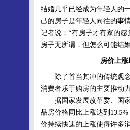
结婚几乎已经成为年轻人的
己的房子是年轻人向往的事
记者说；“有房子才有家的感
房子无所谓，但怎么可能结婚
房价上涨
除了首当其冲的传统观念
消费者乐于购房的主要推动
据国家发展改革委、国家统
品房价格同比上涨达到13.5
价持续快速的上涨使得许多