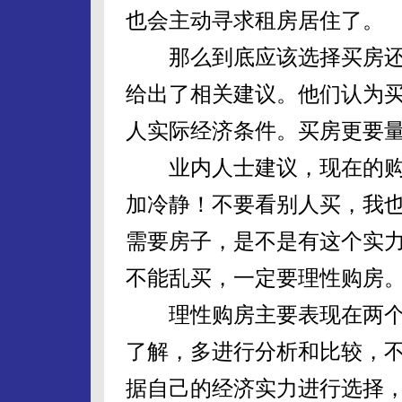
也会主动寻求租房居住了。
那么到底应该选择买房还
给出了相关建议。他们认为
人实际经济条件。买房更要
业内人士建议，现在的购
加冷静！不要看别人买，我
需要房子，是不是有这个实
不能乱买，一定要理性购房
理性购房主要表现在两个
了解，多进行分析和比较，
据自己的经济实力进行选择