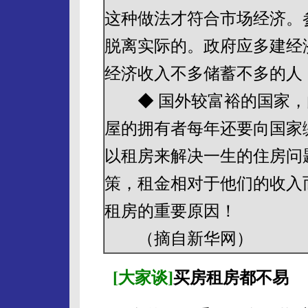
这种做法才符合市场经济。
脱离实际的。政府应多建经
经济收入不多储蓄不多的人
◆ 国外较富裕的国家，
屋的拥有者每年还要向国家
以租房来解决一生的住房问
策，租金相对于他们的收入
租房的重要原因！
（摘自新华网）
[大家谈]
买房租房都不易