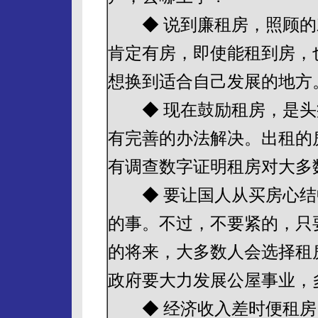
◆ 说到廉租房，照顾的
肯定有房，即使能租到房，
想换到适合自己发展的地方
◆ 现在鼓励租房，是头
有完善的办法解决。出租的
有调查数字证明租房对大多
◆ 要让国人从买房心结
的事。不过，不要紧的，只
的将来，大多数人会选择租
政府要大力发展公屋事业，
◆ 经济收入差时便租房