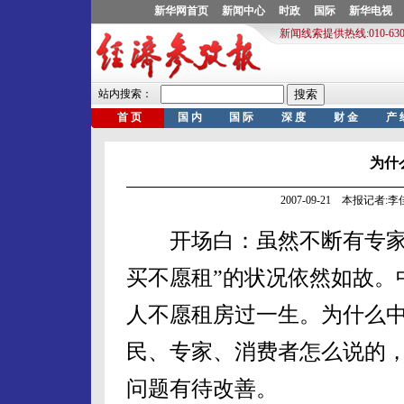
为什
2007-09-21 本报记者
开场白：虽然不断有专家、
买不愿租”的状况依然如故。
人不愿租房过一生。为什么
民、专家、消费者怎么说的
问题有待改善。