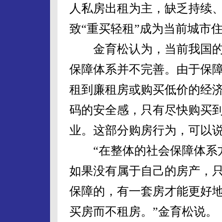
人私房出租为主，缺乏持续
致“重买轻租”成为当前城市
金育松认为，当前我国的
保障体系并不完善。由于保
租到廉租房或购买低价的经
码的安全感，只有尽快购买
业。这部分购房行为，可以
“在整体的社会保障体系方
如果没有属于自己的房产，
保障的，有一套房才能更好
买房而不租房。”金育松说。