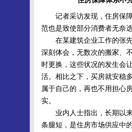
记者采访发现，住房保障
范也是致使部分消费者无奈
在某建筑企业工作的张先
深刻体会，无数次的搬家、
时更换，这些状况的发生会
活。相比之下，买房就安稳
属于自己的，再也不用担心
实。
业内人士指出，长期以来
条腿短，是住房市场供应中