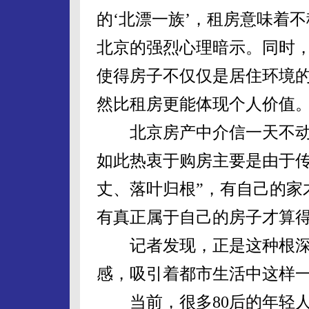
的‘北漂一族’，租房意味着
北京的强烈心理暗示。同时
使得房子不仅仅是居住环境
然比租房更能体现个人价值。
北京房产中介信一天不动
如此热衷于购房主要是由于传
丈、落叶归根”，有自己的家
有真正属于自己的房子才算得
记者发现，正是这种根深蒂
感，吸引着都市生活中这样一
当前，很多80后的年轻人