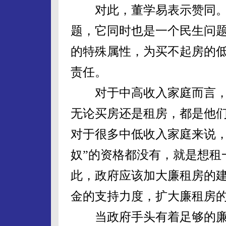
对此，董学易表示赞同。
题，它同时也是一个民生问
的特殊属性，为买不起房的
责任。
对于中高收入家庭而言，
无论买房还是租房，都是他
对于很多中低收入家庭来说，
奴”的资格都没有，就是想租
此，政府应该加大廉租房的
金的支持力度，扩大廉租房
当政府手头有着足够的廉租