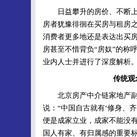
日益攀升的房价、不断上
房者犹豫徘徊在买房与租房
消费者更多地还是表达出买
房甚至不惜背负“房奴”的称
业内人士并进行了深度解析
传统观
北京房产中介链家地产副
说：“中国自古就有‘修身、
便是成家立业，成家不能没
国人有家、有归属感的重要