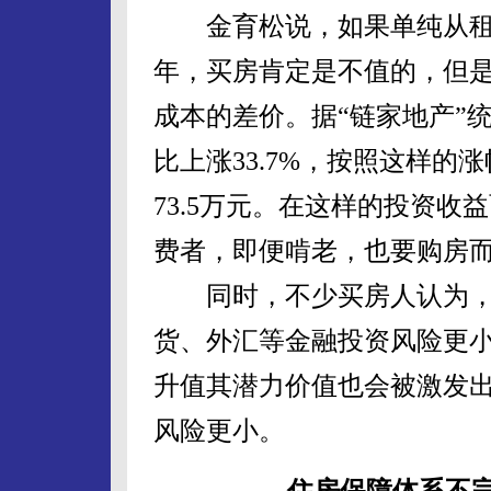
金育松说，如果单纯从租房
年，买房肯定是不值的，但
成本的差价。据“链家地产”统
比上涨33.7%，按照这样的
73.5万元。在这样的投资
费者，即便啃老，也要购房
同时，不少买房人认为，
货、外汇等金融投资风险更
升值其潜力价值也会被激发
风险更小。
住房保障体系不