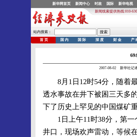
6
2007-08-02 新华社
8月1日12时54分，随着
透水事故在井下被困三天多
下了历史上罕见的中国煤矿
1日上午11时38分，第一
井口，现场欢声雷动，等候