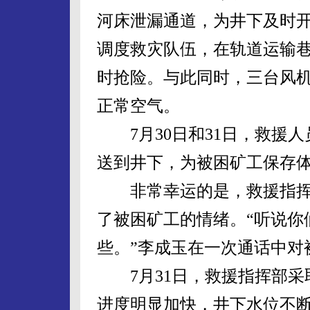
河床泄漏通道，为井下及时
调度救灾队伍，在轨道运输
时抢险。与此同时，三台风
正常空气。
7月30日和31日，救援人
送到井下，为被困矿工保存
非常幸运的是，救援指挥
了被困矿工的情绪。“听说你
些。”李成玉在一次通话中对
7月31日，救援指挥部采
进度明显加快，井下水位不断