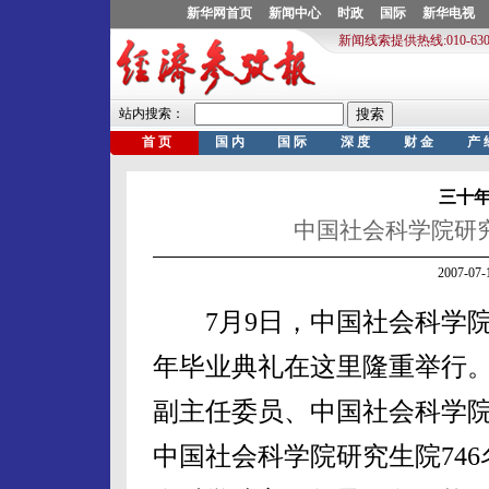
三十
中国社会科学院研究
2007-0
7月9日，中国社会科学院欢
年毕业典礼在这里隆重举行
副主任委员、中国社会科学
中国社会科学院研究生院74