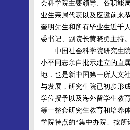
会科学院主要领导、各职能局
业生亲属代表以及应邀前来
奎明先生和所有毕业生近千
委书记、副院长黄晓勇主持
中国社会科学院研究生院成
小平同志亲自批示建立的直
地，也是新中国第一所人文社
与发展，研究生院已初步形
学位授予以及海外留学生教
等一整套研究生教育和培养
学院特点的“集中办院、按所