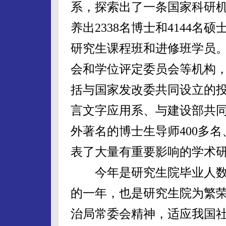
系，探索出了一条国家科研
养出2338名博士和4144
研究生课程班和进修班学员
会和学位评定委员会等机构，
括与国家发改委共同设立的
言文字应用系、与建设部共同
外著名的博士生导师400多名
表了大量有重要影响的学术
今年是研究生院毕业人数
的一年，也是研究生院为繁荣
治局常委会精神，适应我国