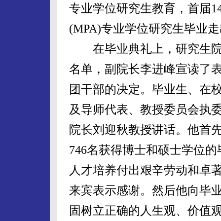
专业学位研究生教育，首届14
(MPA)专业学位研究生毕业
在毕业典礼上，研究生院
名单，副院长李进峰宣读了
团干部的决定。毕业生、在
及导师代表、教授委员会执
院长刘迎秋教授讲话。他首
746名获得博士和硕士学位
人才培养付出艰辛劳动和卓
来宾表示感谢。然后他向毕
固树立正确的人生观、价值